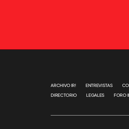
ARCHIVO IR!
ENTREVISTAS
CO
DIRECTORIO
LEGALES
FORO I