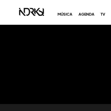
MÚSICA
AGENDA
TV