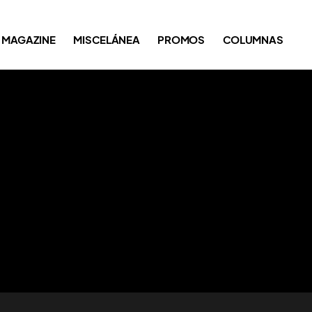
MAGAZINE
MISCELÁNEA
PROMOS
COLUMNAS