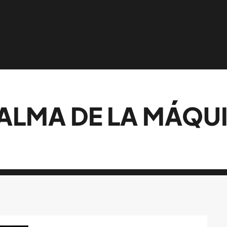
 ALMA DE LA MÁQU