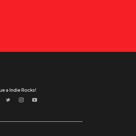
ue a Indie Rocks!