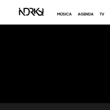
MÚSICA
AGENDA
TV