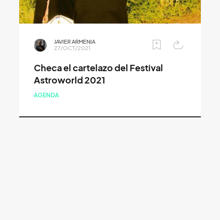
JAVIER ARMENIA
27/OCT/2021
Checa el cartelazo del Festival
Astroworld 2021
AGENDA