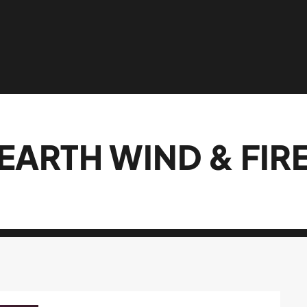
EARTH WIND & FIR