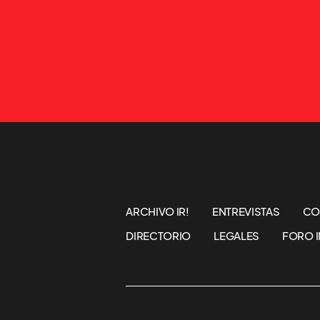
ARCHIVO IR!
ENTREVISTAS
CO
DIRECTORIO
LEGALES
FORO I