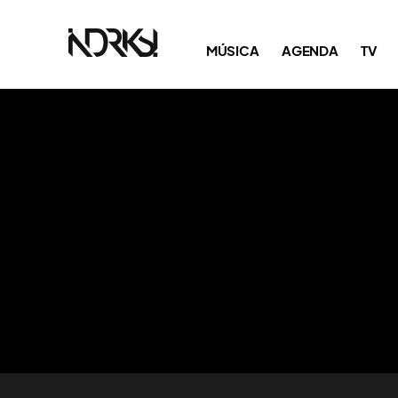
MÚSICA
AGENDA
TV