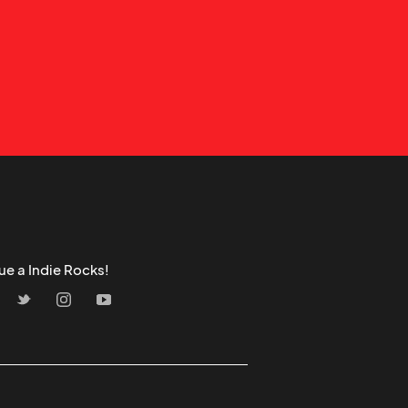
ue a Indie Rocks!