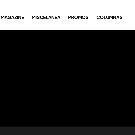
MAGAZINE
MISCELÁNEA
PROMOS
COLUMNAS