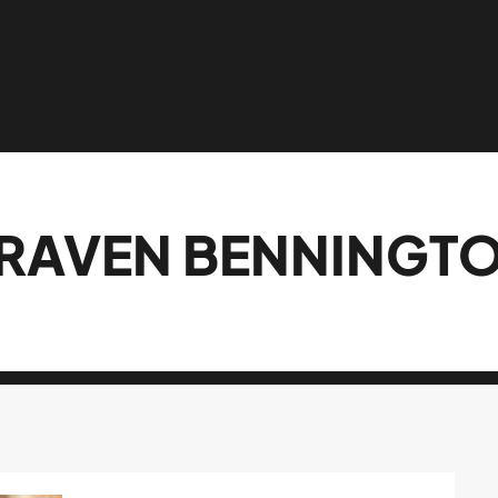
RAVEN BENNINGT