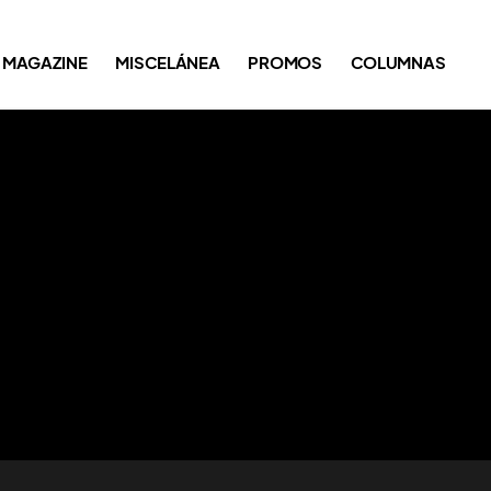
MAGAZINE
MISCELÁNEA
PROMOS
COLUMNAS