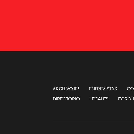
ARCHIVO IR!
ENTREVISTAS
CO
DIRECTORIO
LEGALES
FORO I