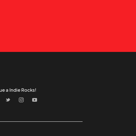
ue a Indie Rocks!