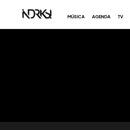
MÚSICA
AGENDA
TV