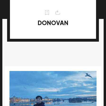
DONOVAN