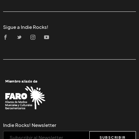
Sigue a Indie Rocks!
Indie Rocks! Newsletter