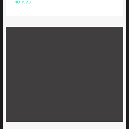
NOTICIAS