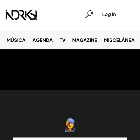
Log In
MÚSICA
AGENDA
TV
MAGAZINE
MISCELÁNEA