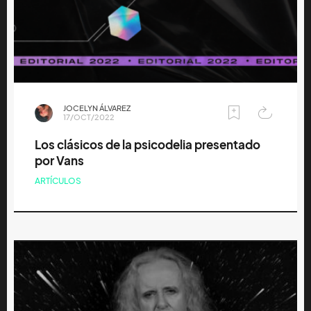
JOCELYN ÁLVAREZ
17/OCT/2022
Los clásicos de la psicodelia presentado
por Vans
ARTÍCULOS