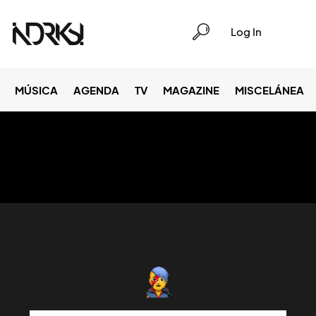
Log In
MÚSICA
AGENDA
TV
MAGAZINE
MISCELÁNEA