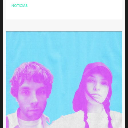
NOTICIAS