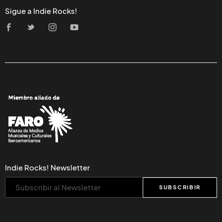
Sigue a Indie Rocks!
Indie Rocks! Newsletter