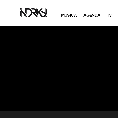
MÚSICA
AGENDA
TV