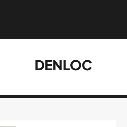
DENLOC