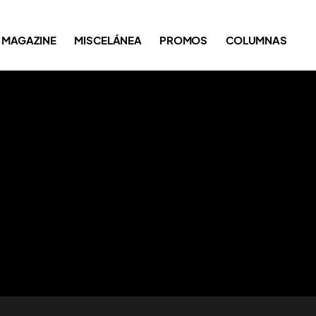
MAGAZINE
MISCELÁNEA
PROMOS
COLUMNAS