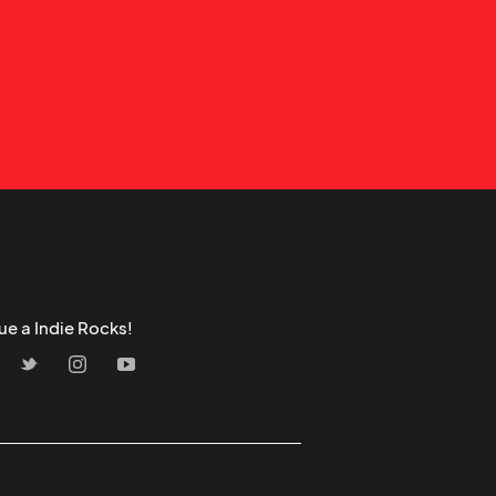
ue a Indie Rocks!