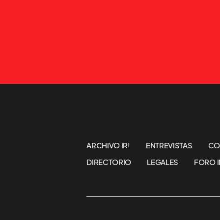
ARCHIVO IR!
ENTREVISTAS
CO
DIRECTORIO
LEGALES
FORO I