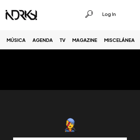
Log In
MÚSICA
AGENDA
TV
MAGAZINE
MISCELÁNEA