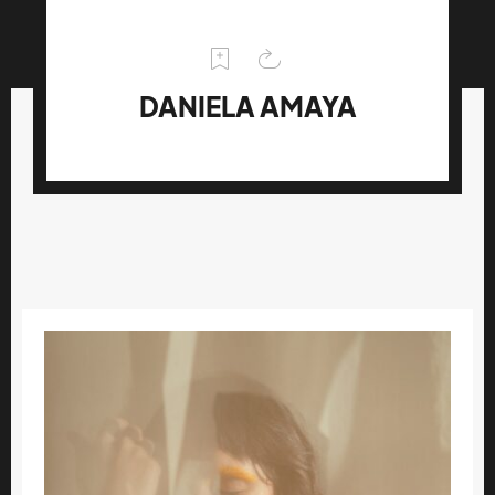
DANIELA AMAYA