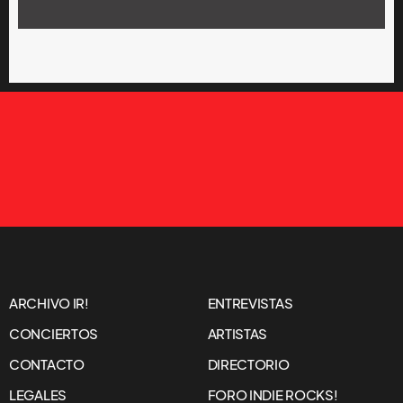
ARCHIVO IR!
ENTREVISTAS
CONCIERTOS
ARTISTAS
CONTACTO
DIRECTORIO
LEGALES
FORO INDIE ROCKS!