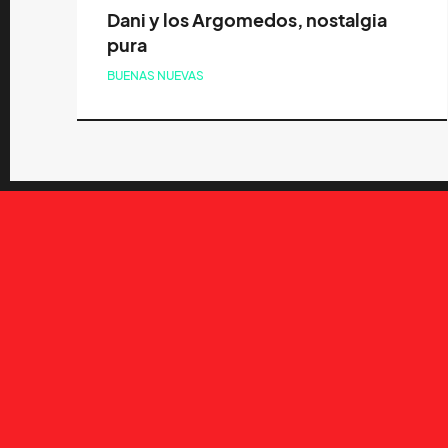
Dani y los Argomedos, nostalgia
pura
BUENAS NUEVAS