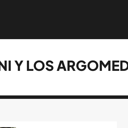
NI Y LOS ARGOME