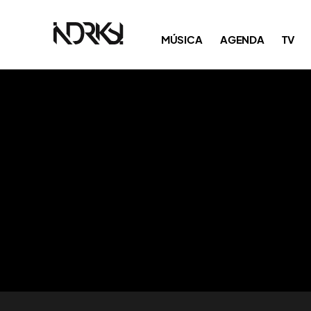
MÚSICA
AGENDA
TV