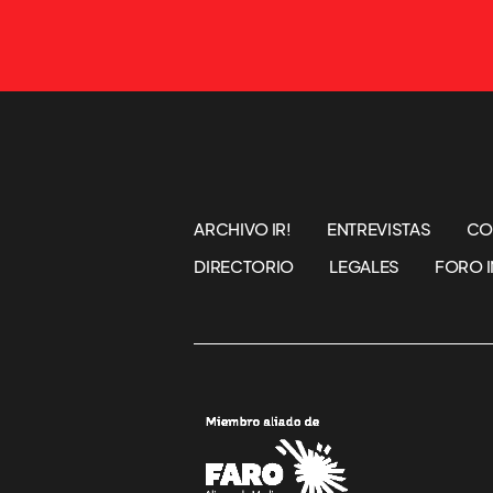
ARCHIVO IR!
ENTREVISTAS
CO
DIRECTORIO
LEGALES
FORO I