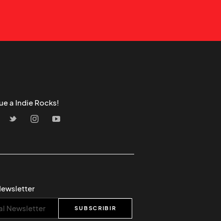
ue a Indie Rocks!
Newsletter