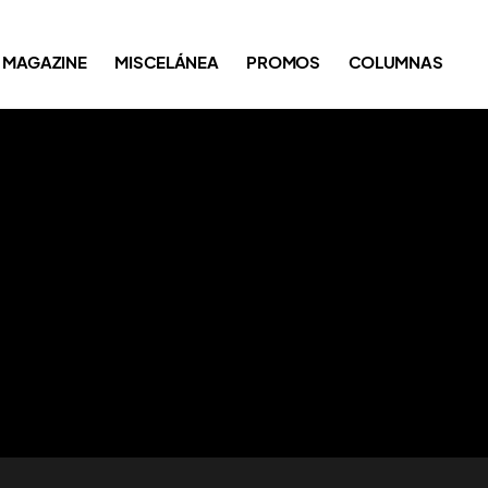
MAGAZINE
MISCELÁNEA
PROMOS
COLUMNAS