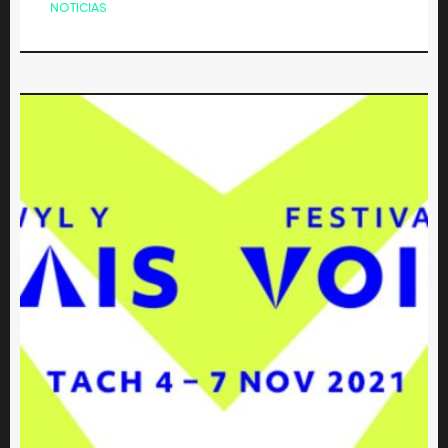
NOTICIAS