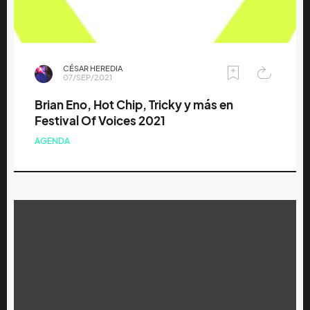
CÉSAR HEREDIA
07/SEP/2021
Brian Eno, Hot Chip, Tricky y más en
Festival Of Voices 2021
AGENDA