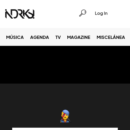
Log In
MÚSICA
AGENDA
TV
MAGAZINE
MISCELÁNEA