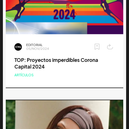
EDITORIAL
05/NOV/2024
TOP: Proyectos imperdibles Corona
Capital 2024
ARTÍCULOS