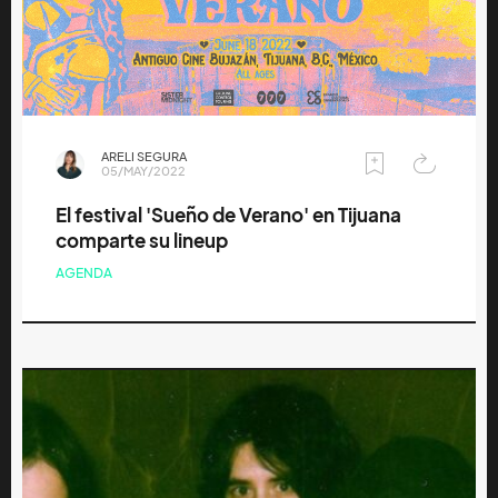
ARELI SEGURA
05/MAY/2022
El festival 'Sueño de Verano' en Tijuana
comparte su lineup
AGENDA