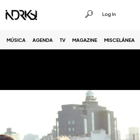
Log In
MÚSICA
AGENDA
TV
MAGAZINE
MISCELÁNEA