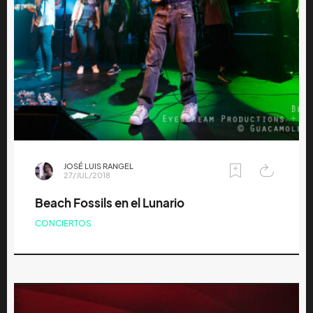
JOSÉ LUIS RANGEL
27/JUL/2018
Beach Fossils en el Lunario
CONCIERTOS