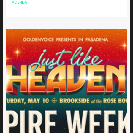
AGENDA