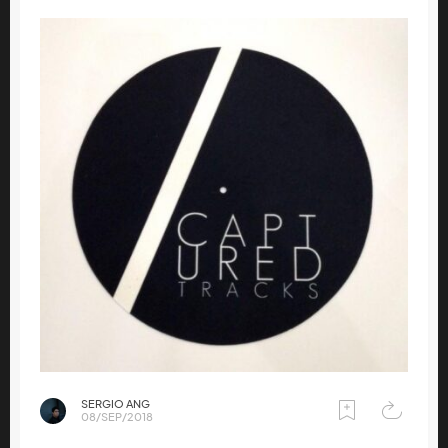
SERGIO ANG
08/SEP/2018