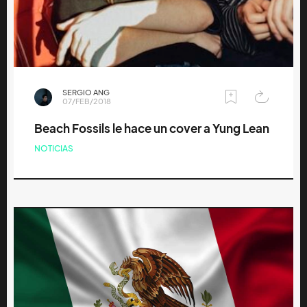
SERGIO ANG
07/FEB/2018
Beach Fossils le hace un cover a Yung Lean
NOTICIAS