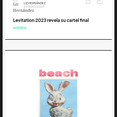
LIZ HERNÁNDEZ
29/AGO/2023
Levitation 2023 revela su cartel final
AGENDA