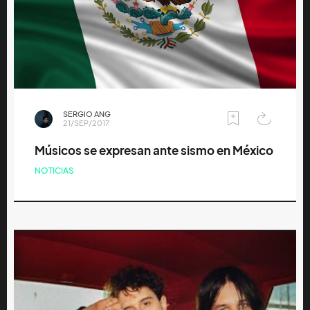
SERGIO ANG
21/SEP/2017
Músicos se expresan ante sismo en México
NOTICIAS