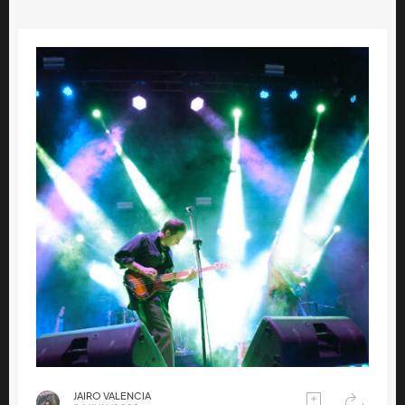
JAIRO VALENCIA