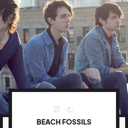
BEACH FOSSILS