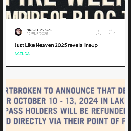
NICOLE VARGAS
27/ENE/2025
Just Like Heaven 2025 revela lineup
AGENDA