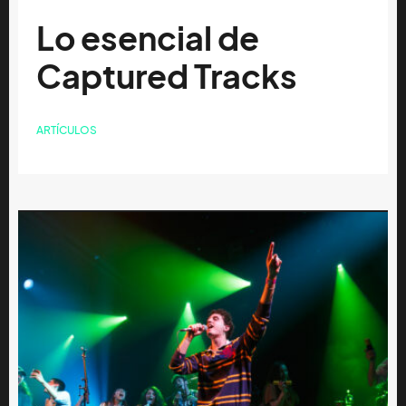
Lo esencial de
Captured Tracks
ARTÍCULOS