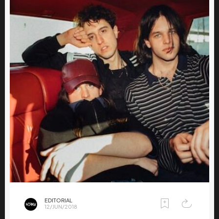
EDITORIAL
12/JUN/2018