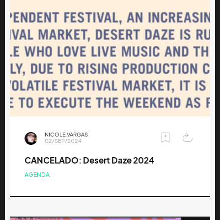
NICOLE VARGAS
02/SEP/2024
CANCELADO: Desert Daze 2024
AGENDA