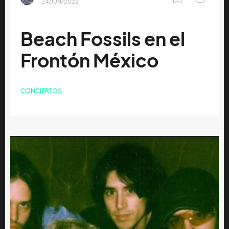
24/JUN/2022
Beach Fossils en el
Frontón México
CONCIERTOS