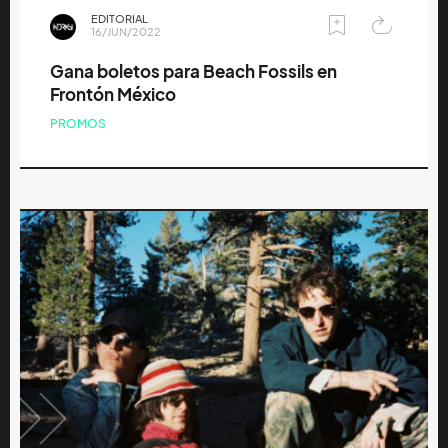
EDITORIAL
16/JUN/2022
Gana boletos para Beach Fossils en
Frontón México
PROMOS