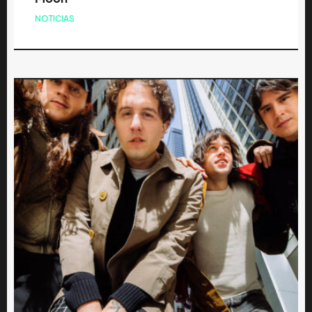
NOTICIAS