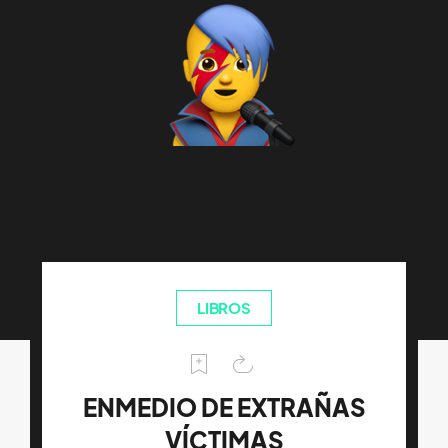
LIBROS
ENMEDIO DE EXTRAÑAS
VÍCTIMAS