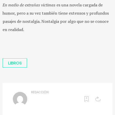
En medio de extrañas victimas
es una novela cargada de
humor, pero a su vez también tiene extensos y profundos
pasajes de nostalgia. Nostalgia por algo que no se conoce
en realidad.
LIBROS
REDACCIÓN: