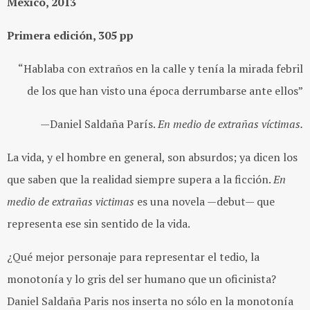
México, 2013
Primera edición, 305 pp
“Hablaba con extraños en la calle y tenía la mirada febril
de los que han visto una época derrumbarse ante ellos”
—Daniel Saldaña París.
En medio de extrañas víctimas.
La vida, y el hombre en general, son absurdos; ya dicen los
que saben que la realidad siempre supera a la ficción.
En
medio de extrañas victimas
es una novela —debut— que
representa ese sin sentido de la vida.
¿Qué mejor personaje para representar el tedio, la
monotonía y lo gris del ser humano que un oficinista?
Daniel Saldaña Paris nos inserta no sólo en la monotonía