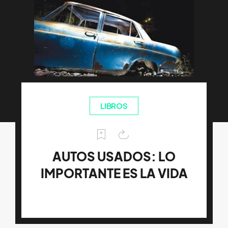
LIBROS
AUTOS USADOS: LO
IMPORTANTE ES LA VIDA