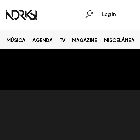
Log In
MÚSICA
AGENDA
TV
MAGAZINE
MISCELÁNEA