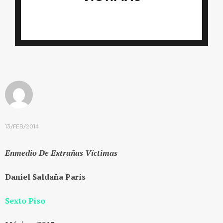
13/FEB/2014
Enmedio De Extrañas Víctimas
Daniel Saldaña París
Sexto Piso