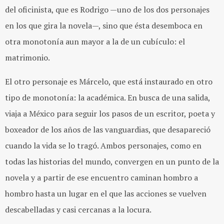
del oficinista, que es Rodrigo —uno de los dos personajes
en los que gira la novela—, sino que ésta desemboca en
otra monotonía aun mayor a la de un cubículo: el
matrimonio.
El otro personaje es Márcelo, que está instaurado en otro
tipo de monotonía: la académica. En busca de una salida,
viaja a México para seguir los pasos de un escritor, poeta y
boxeador de los años de las vanguardias, que desapareció
cuando la vida se lo tragó. Ambos personajes, como en
todas las historias del mundo, convergen en un punto de la
novela y a partir de ese encuentro caminan hombro a
hombro hasta un lugar en el que las acciones se vuelven
descabelladas y casi cercanas a la locura.