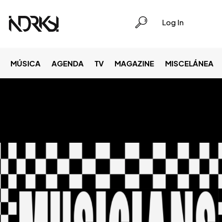
Log In
MÚSICA
AGENDA
TV
MAGAZINE
MISCELÁNEA