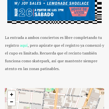
La entrada a ambos conciertos es libre completando tu
registro
aquí
, pero apúrate que el registro ya comenzó y
el cupo es limitado. Recuerda que el recinto también
funciona como skatepark, así que mantente siempre
atento en las zonas patinables.
+
−