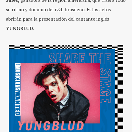
su ritmo y dominio del r&b brasileño. Estos actos
abrirán para la presentación del cantante inglés
YUNGBLUD
.