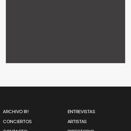
ARCHIVO IR!
ENTREVISTAS
CONCIERTOS
ARTISTAS