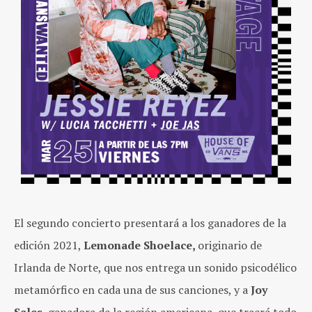
El segundo concierto presentará a los ganadores de la
edición 2021,
Lemonade Shoelace,
originario de
Irlanda de Norte, que nos entrega un sonido psicodélico
metamórfico en cada una de sus canciones, y a
Joy
Sales,
ganadora de la región americana, que traerá todo