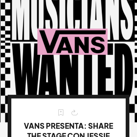
VANS PRESENTA: SHARE
THE STAGE CON JESSIE