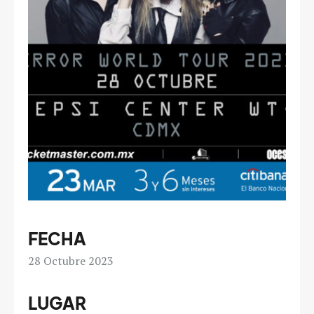
FECHA
28
Octubre 2023
LUGAR