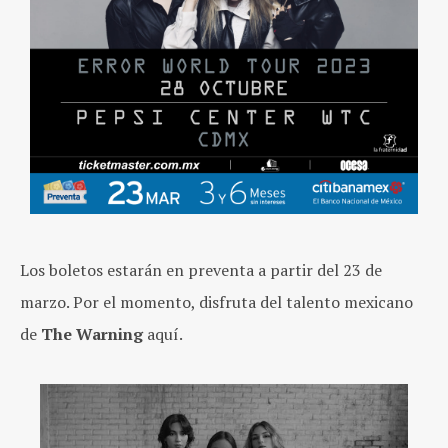
Los boletos estarán en preventa a partir del 23 de
marzo. Por el momento, disfruta del talento mexicano
de
The Warning
aquí.