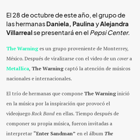
El 28 de octubre de este año, el grupo de
las hermanas
Daniela, Paulina
y
Alejandra
Villarreal
se presentará en el
Pepsi Center.
The Warning
es un grupo proveniente de Monterrey,
México. Después de viralizarse con el video de un
cover
a
Metallica
,
The Warning
captó la atención de músicos
nacionales e internacionales.
El trío de hermanas que compone
The Warning
inició
en la música por la inspiración que provocó el
videojuego
Rock Band
en ellas. Tiempo después de
componer su propia música, fueron invitadas a
interpretar
“Enter Sandman”
en el álbum
The