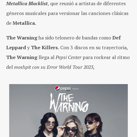
Metallica Blacklist
, que reunió a artistas de diferentes
géneros musicales para versionar las canciones clásicas
de
Metallica.
The Warning
ha sido telonero de bandas como
Def
Leppard
y
The Killers.
Con 3 discos en su trayectoria,
The Warning
llega al
Pepsi Center
para rockear al ritmo
del
moshpit con su Error World Tour 2023,