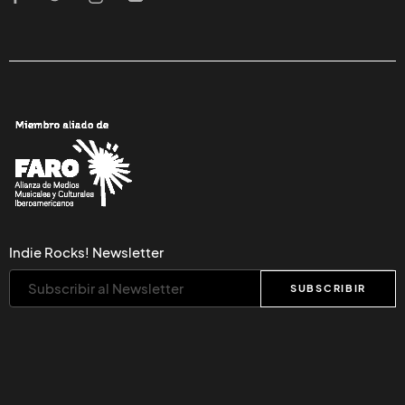
Indie Rocks! Newsletter