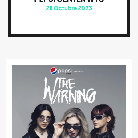
28
Octubre 2023