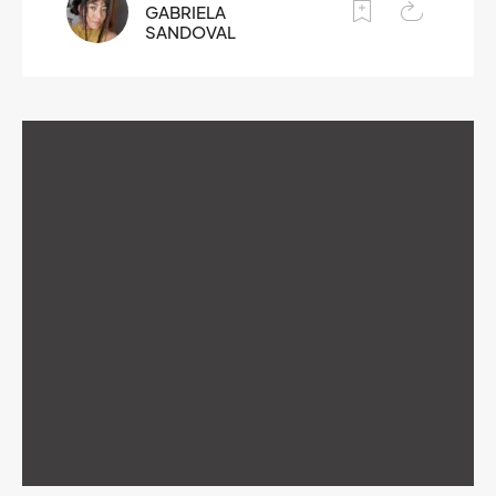
GABRIELA
SANDOVAL