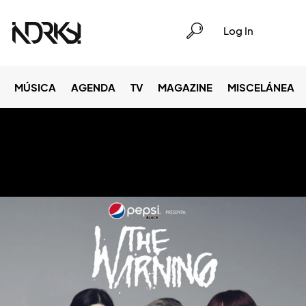
Log In
MÚSICA
AGENDA
TV
MAGAZINE
MISCELÁNEA