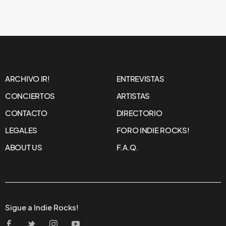
ARCHIVO IR!
ENTREVISTAS
CONCIERTOS
ARTISTAS
CONTACTO
DIRECTORIO
LEGALES
FORO INDIE ROCKS!
ABOUT US
F.A.Q.
Sigue a Indie Rocks!