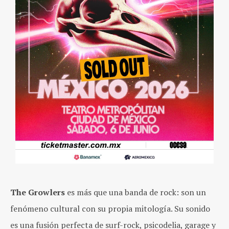
The Growlers
es más que una banda de rock: son un
fenómeno cultural con su propia mitología. Su sonido
es una fusión perfecta de surf-rock, psicodelia, garage y