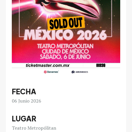
FECHA
06
Junio 2026
LUGAR
Teatro Metropólitan