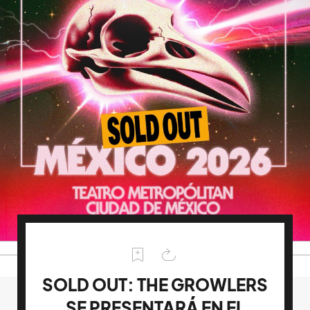
SOLD OUT: THE GROWLERS
SE PRESENTARÁ EN EL