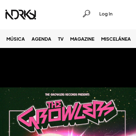
Log In
MÚSICA
AGENDA
TV
MAGAZINE
MISCELÁNEA