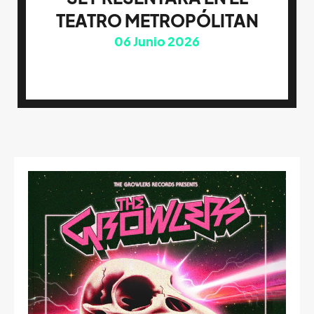
TEATRO METROPÓLITAN
06
Junio 2026