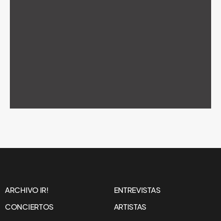
ARCHIVO IR!
ENTREVISTAS
CONCIERTOS
ARTISTAS