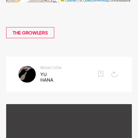
THE GROWLERS
REDACCIÓN:
YU
HANA