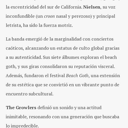
la excentricidad del sur de California.
Nielsen
, su voz
inconfundible (un
croon
nasal y perezoso) y principal
letrista, ha sido la fuerza motriz.
La banda emergió de la marginalidad con conciertos
caóticos, alcanzando un estatus de culto global gracias
a su autenticidad. Sus siete álbumes exploran el beach
goth, y sus giras consolidaron su reputación visceral.
Además, fundaron el festival
Beach Goth
, una extensión
de su estética que se convirtió en un vibrante punto de
encuentro subcultural.
The Growlers
definió un sonido y una actitud
inimitable, resonando con una generación que buscaba
lo impredecible.