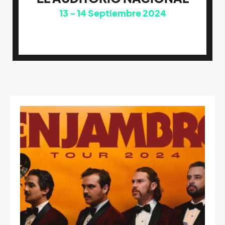
13
14
Septiembre 2024