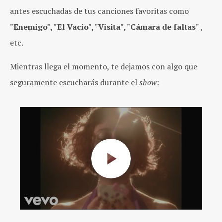
antes escuchadas de tus canciones favoritas como
"Enemigo", "El Vacío", "Visita", "Cámara de faltas"
,
etc.
Mientras llega el momento, te dejamos con algo que
seguramente escucharás durante el
show
: