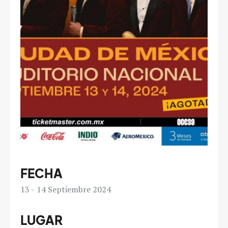
FECHA
13
14
Septiembre 2024
LUGAR