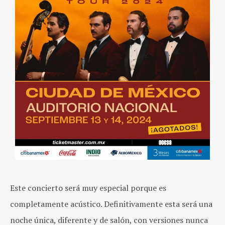
Este concierto será muy especial porque es
completamente acústico. Definitivamente esta será una
noche única, diferente y de salón, con versiones nunca