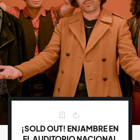
¡SOLD OUT! ENJAMBRE EN
EL AUDITORIO NACIONAL