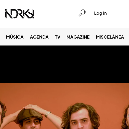
Log In
MÚSICA
AGENDA
TV
MAGAZINE
MISCELÁNEA