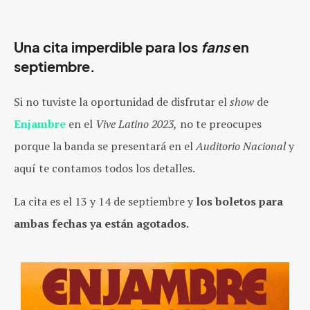
Una cita imperdible para los
fans
en
septiembre.
Si no tuviste la oportunidad de disfrutar el
show
de
Enjambre
en el
Vive Latino 2023,
no te preocupes
porque la banda se presentará en el
Auditorio Nacional
y
aquí te contamos todos los detalles.
La cita es el 13 y 14 de septiembre y
los boletos para
ambas fechas ya están agotados.