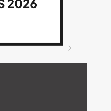
S 2026