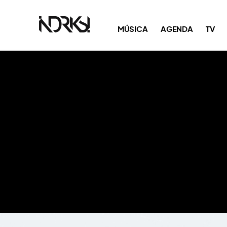
MÚSICA
AGENDA
TV