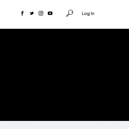
Log In