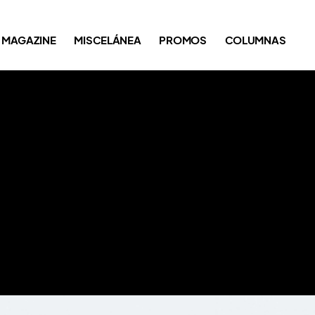
MAGAZINE
MISCELÁNEA
PROMOS
COLUMNAS