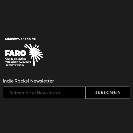
Indie Rocks! Newsletter