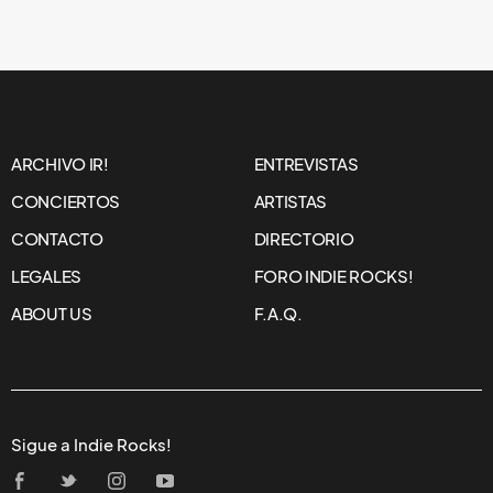
ARCHIVO IR!
ENTREVISTAS
CONCIERTOS
ARTISTAS
CONTACTO
DIRECTORIO
LEGALES
FORO INDIE ROCKS!
ABOUT US
F.A.Q.
Sigue a Indie Rocks!