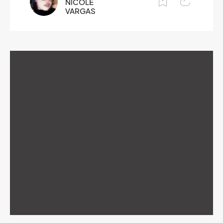
NICOLE
VARGAS