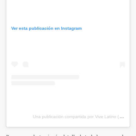
Ver esta publicación en Instagram
Una publicación compartida por Vive Latino (@vivelat