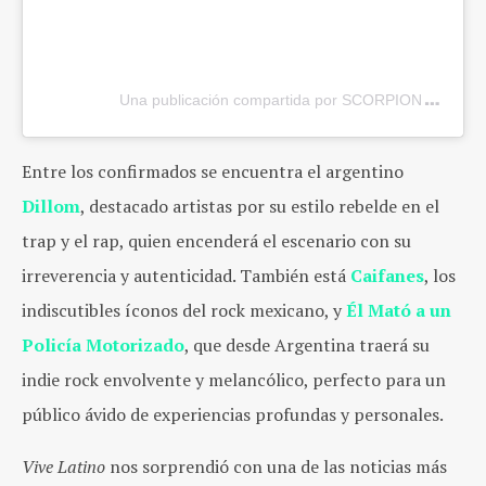
Una publicación compartida por SCORPIONS (@scor
Entre los confirmados se encuentra el argentino
Dillom
, destacado artistas por su estilo rebelde en el
trap y el rap, quien encenderá el escenario con su
irreverencia y autenticidad. También está
Caifanes
, los
indiscutibles íconos del rock mexicano, y
Él Mató a un
Policía Motorizado
, que desde Argentina traerá su
indie rock envolvente y melancólico, perfecto para un
público ávido de experiencias profundas y personales.
Vive Latino
nos sorprendió con una de las noticias más