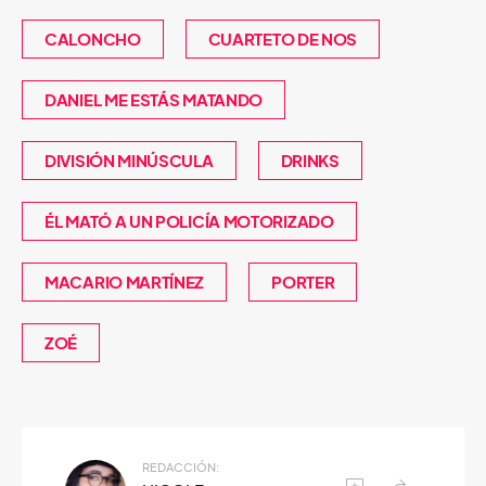
CALONCHO
CUARTETO DE NOS
DANIEL ME ESTÁS MATANDO
DIVISIÓN MINÚSCULA
DRINKS
ÉL MATÓ A UN POLICÍA MOTORIZADO
MACARIO MARTÍNEZ
PORTER
ZOÉ
REDACCIÓN: