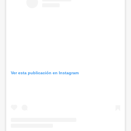
Ver esta publicación en Instagram