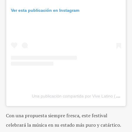
Ver esta publicación en Instagram
Una publicación compartida por Vive Latino (@vivelat
Con una propuesta siempre fresca, este festival
celebrará la música en su estado más puro y catártico.