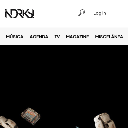
Log In
MÚSICA
AGENDA
TV
MAGAZINE
MISCELÁNEA