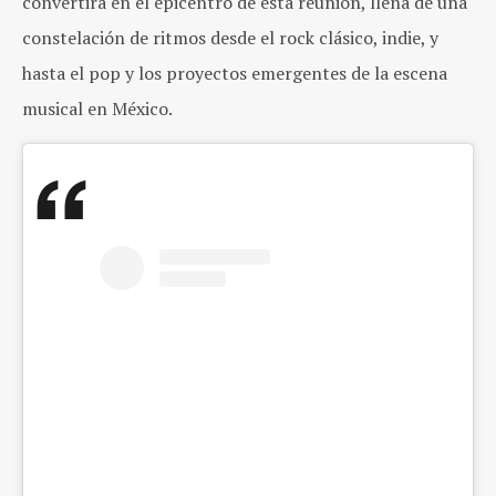
convertirá en el epicentro de esta reunión, llena de una
constelación de ritmos desde el rock clásico, indie, y
hasta el pop y los proyectos emergentes de la escena
musical en México.