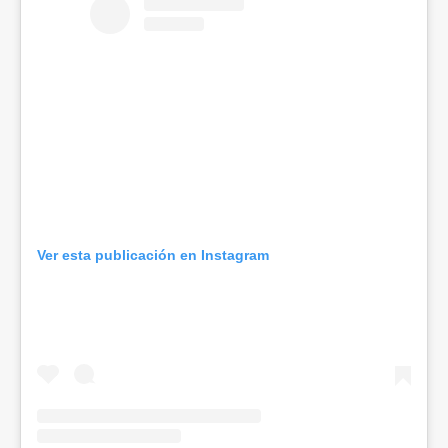
Ver esta publicación en Instagram