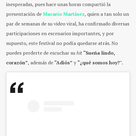
inesperadas, pues hace unas horas compartió la
presentación de
Macario Martínez
, quien a tan solo un
par de semanas de su video viral, ha confirmado diversas
participaciones en escenarios importantes, y por
supuesto, este festival no podía quedarse atrás. No
puedes perderte de escuchar su
hit
“Sueña lindo,
corazón”
, además de
“Adiós”
y
“¿qué somos hoy?".