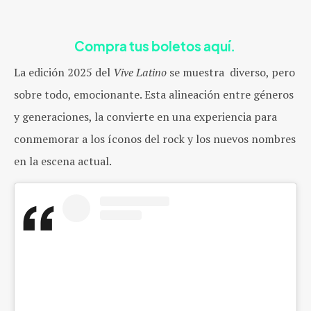
Compra tus boletos aquí.
La edición 2025 del
Vive Latino
se muestra diverso, pero
sobre todo, emocionante. Esta alineación entre géneros
y generaciones, la convierte en una experiencia para
conmemorar a los íconos del rock y los nuevos nombres
en la escena actual.