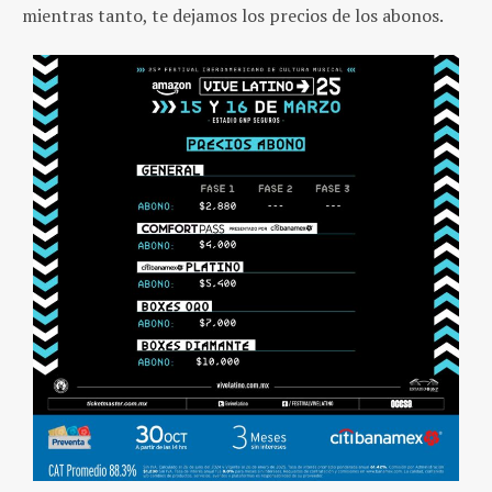
mientras tanto, te dejamos los precios de los abonos.