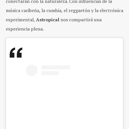
conectarán con la naturaleza. Con influencias de la
música caribeña, la cumbia, el reggaetón y la electrónica
experimental,
Astropical
nos compartirá una
experiencia plena.