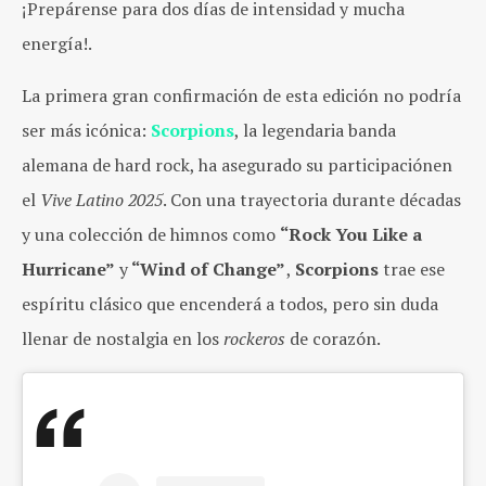
¡Prepárense para dos días de intensidad y mucha
energía!.
La primera gran confirmación de esta edición no podría
ser más icónica:
Scorpions
, la legendaria banda
alemana de hard rock, ha asegurado su participaciónen
el
Vive Latino 2025
. Con una trayectoria durante décadas
y una colección de himnos como
“Rock You Like a
Hurricane”
y
“Wind of Change”
,
Scorpions
trae ese
espíritu clásico que encenderá a todos, pero sin duda
llenar de nostalgia en los
rockeros
de corazón.