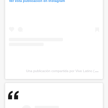
Ver esta publicación en Instagram
Una publicación compartida por Vive Latino (@vivelat