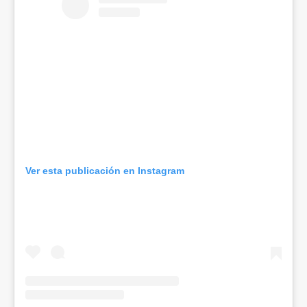
Ver esta publicación en Instagram