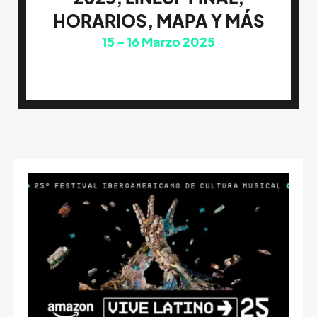
HORARIOS, MAPA Y MÁS
15
16
Marzo 2025