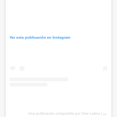
Ver esta publicación en Instagram
Una publicación compartida por Vive Latino (@vivelat