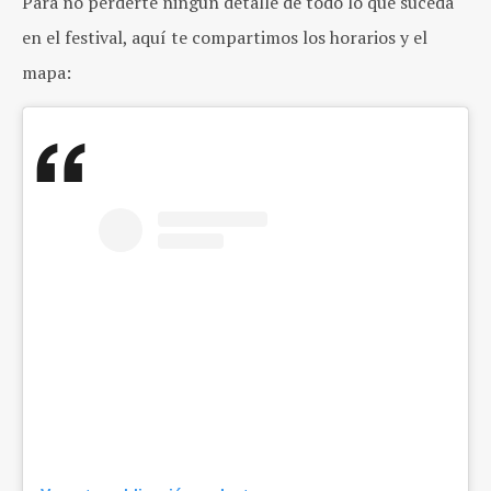
Para no perderte ningún detalle de todo lo que suceda
en el festival, aquí te compartimos los horarios y el
mapa: