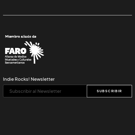
Indie Rocks! Newsletter