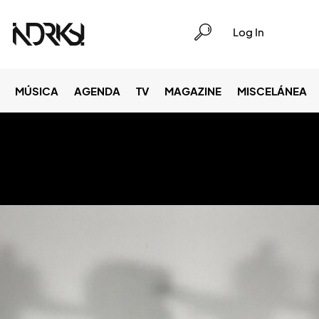
Log In
MÚSICA
AGENDA
TV
MAGAZINE
MISCELÁNEA