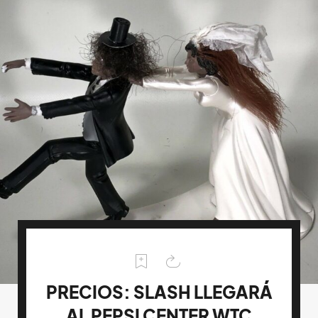
PRECIOS: SLASH LLEGARÁ
AL PEPSI CENTER WTC