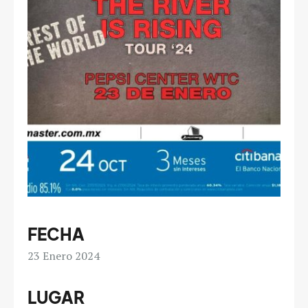
FECHA
23
Enero 2024
LUGAR