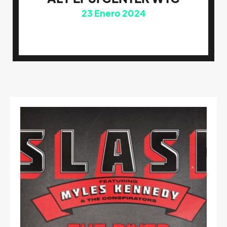
23
Enero 2024