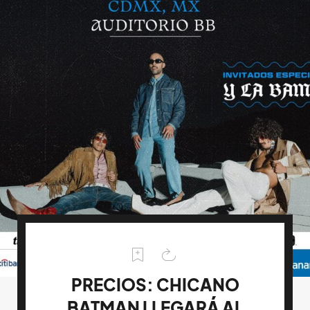
PRECIOS: CHICANO
BATMAN LLEGARÁ AL