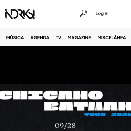
Log In
MÚSICA
AGENDA
TV
MAGAZINE
MISCELÁNEA