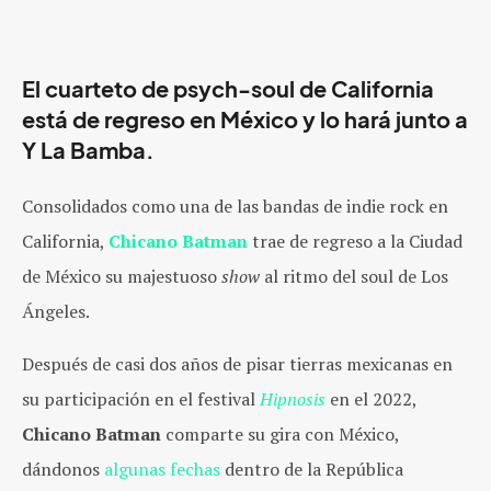
El cuarteto de psych-soul de California
está de regreso en México y lo hará junto a
Y La Bamba.
Consolidados como una de las bandas de indie rock en
California,
Chicano Batman
trae de regreso a la Ciudad
de México su majestuoso
show
al ritmo del soul de Los
Ángeles.
Después de casi dos años de pisar tierras mexicanas en
su participación en el festival
Hipnosis
en el 2022,
Chicano Batman
comparte su gira con México,
dándonos
algunas fechas
dentro de la República