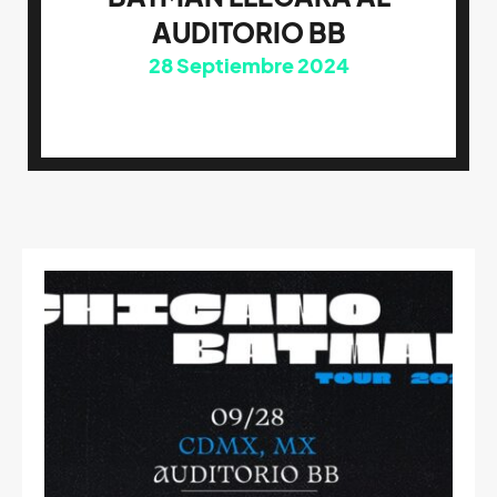
AUDITORIO BB
28
Septiembre 2024