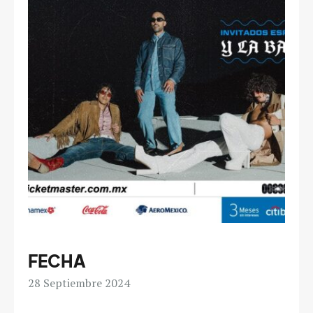
FECHA
28
Septiembre 2024