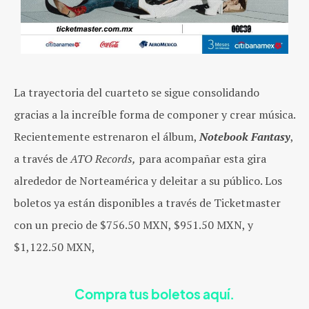
La trayectoria del cuarteto se sigue consolidando
gracias a la increíble forma de componer y crear música.
Recientemente estrenaron el álbum,
Notebook Fantasy
,
a través de
ATO Records,
para acompañar esta gira
alrededor de Norteamérica y deleitar a su público. Los
boletos ya están disponibles a través de Ticketmaster
con un precio de $756.50 MXN, $951.50 MXN, y
$1,122.50 MXN,
Compra tus boletos aquí.