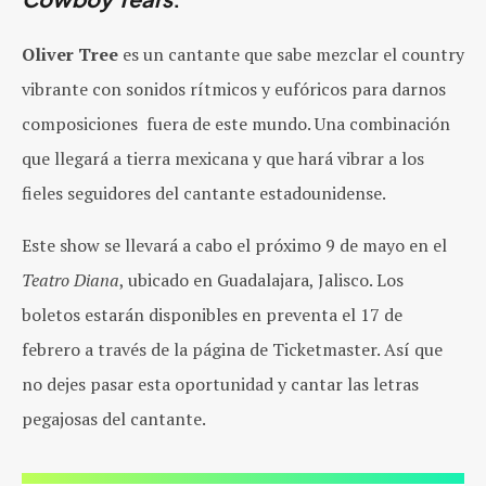
Oliver Tree
es un cantante que sabe mezclar el country
vibrante con sonidos rítmicos y eufóricos para darnos
composiciones fuera de este mundo. Una combinación
que llegará a tierra mexicana y que hará vibrar a los
fieles seguidores del cantante estadounidense.
Este show se llevará a cabo el próximo 9 de mayo en el
Teatro Diana
, ubicado en Guadalajara, Jalisco. Los
boletos estarán disponibles en preventa el 17 de
febrero a través de la página de Ticketmaster. Así que
no dejes pasar esta oportunidad y cantar las letras
pegajosas del cantante.