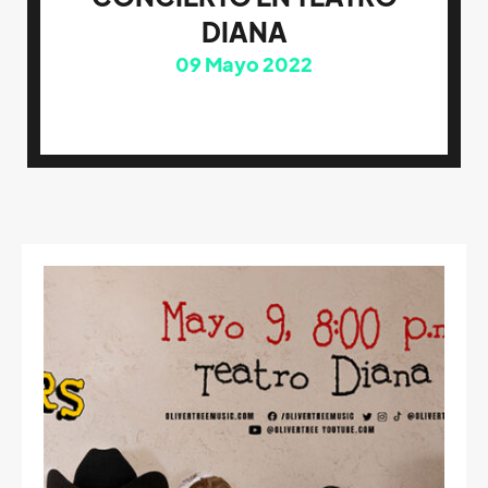
DIANA
09
Mayo 2022