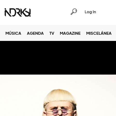
Log In
MÚSICA
AGENDA
TV
MAGAZINE
MISCELÁNEA