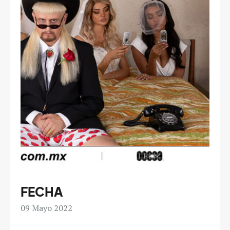
FECHA
09
Mayo 2022