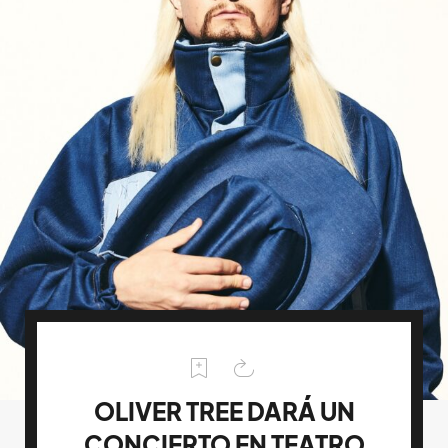
OLIVER TREE DARÁ UN
CONCIERTO EN TEATRO