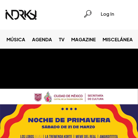
Log In
MÚSICA
AGENDA
TV
MAGAZINE
MISCELÁNEA