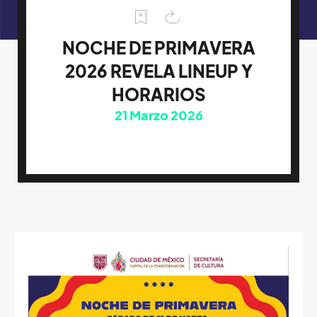
NOCHE DE PRIMAVERA
2026 REVELA LINEUP Y
HORARIOS
21
Marzo 2026