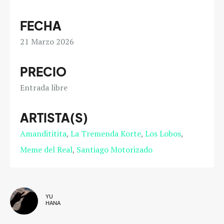
FECHA
21
Marzo 2026
PRECIO
Entrada libre
ARTISTA(S)
Amandititita
La Tremenda Korte
Los Lobos
Meme del Real
Santiago Motorizado
YU
HANA