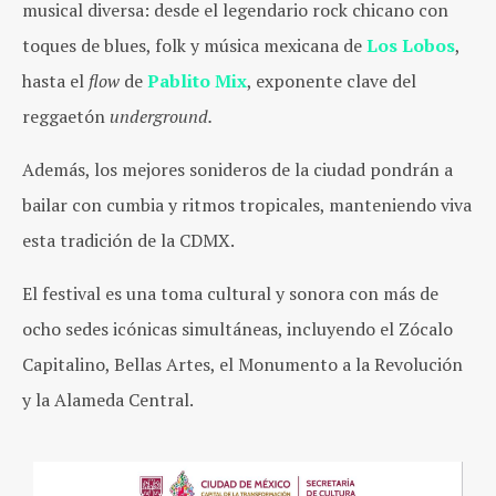
musical diversa: desde el legendario rock chicano con
toques de blues, folk y música mexicana de
Los Lobos
,
hasta el
flow
de
Pablito Mix
, exponente clave del
reggaetón
underground.
Además, los mejores sonideros de la ciudad pondrán a
bailar con cumbia y ritmos tropicales, manteniendo viva
esta tradición de la CDMX.
El festival es una toma cultural y sonora con más de
ocho sedes icónicas simultáneas, incluyendo el Zócalo
Capitalino, Bellas Artes, el Monumento a la Revolución
y la Alameda Central.