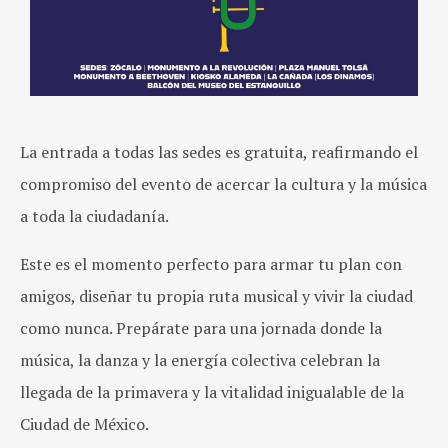
La entr
ada a todas las sedes es gratuita, reafirmando el
compromiso del evento de acercar la cultura y la música
a toda la ciudadanía.
Este es el momento perfecto para armar tu plan con
amigos, diseñar tu propia ruta musical y vivir la ciudad
como nunca. Prepárate para una jornada donde la
música, la danza y la energía colectiva celebran la
llegada de la primavera y la vitalidad inigualable de la
Ciudad de México.