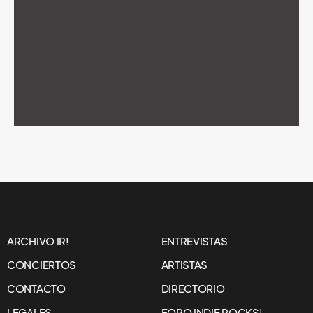
ARCHIVO IR!
ENTREVISTAS
CONCIERTOS
ARTISTAS
CONTACTO
DIRECTORIO
LEGALES
FORO INDIE ROCKS!