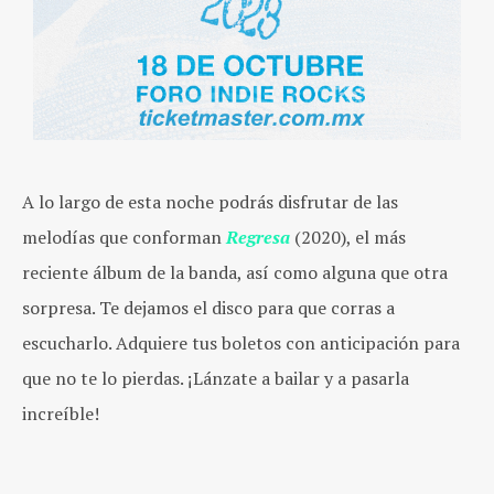
A lo largo de esta noche podrás disfrutar de las
melodías que conforman
Regresa
(2020), el más
reciente álbum de la banda, así como alguna que otra
sorpresa. Te dejamos el disco para que corras a
escucharlo. Adquiere tus boletos con anticipación para
que no te lo pierdas. ¡Lánzate a bailar y a pasarla
increíble!