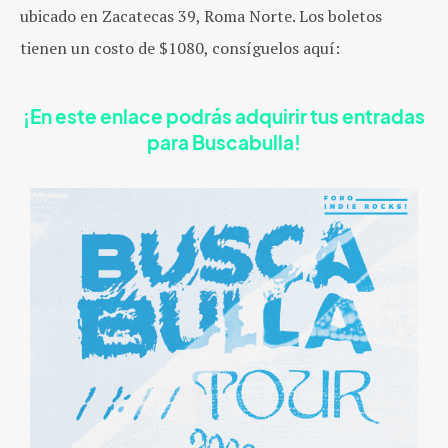
ubicado en Zacatecas 39, Roma Norte. Los boletos
tienen un costo de $1080, consíguelos aquí:
¡En este enlace podrás adquirir tus entradas
para Buscabulla!