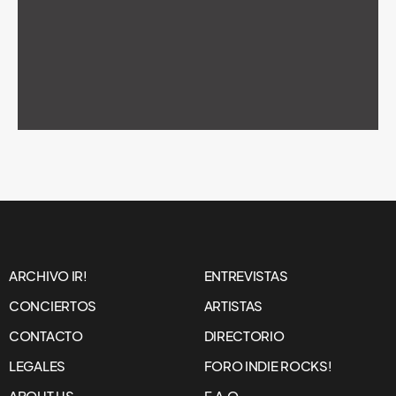
ARCHIVO IR!
ENTREVISTAS
CONCIERTOS
ARTISTAS
CONTACTO
DIRECTORIO
LEGALES
FORO INDIE ROCKS!