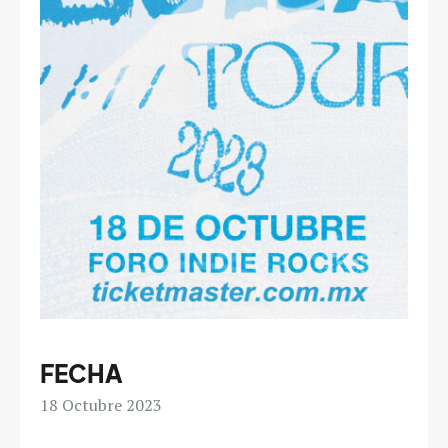
FECHA
18
Octubre 2023