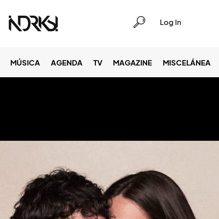
Log In
MÚSICA
AGENDA
TV
MAGAZINE
MISCELÁNEA