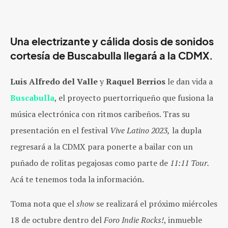
Una electrizante y cálida dosis de sonidos
cortesía de Buscabulla llegará a la CDMX.
Luis Alfredo del Valle
y
Raquel Berrios
le dan vida a
Buscabulla
, el proyecto puertorriqueño que fusiona la
música electrónica con ritmos caribeños. Tras su
presentación en el festival
Vive Latino 2023,
la dupla
regresará a la CDMX para ponerte a bailar con un
puñado de rolitas pegajosas como parte de
11:11 Tour.
Acá te tenemos toda la información.
Toma nota que el
show
se realizará el próximo miércoles
18 de octubre dentro del
Foro Indie Rocks!
, inmueble