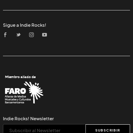
Sigue a Indie Rocks!
Indie Rocks! Newsletter