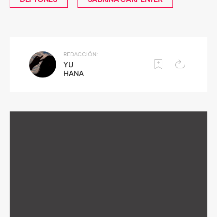
REDACCIÓN:
YU
HANA