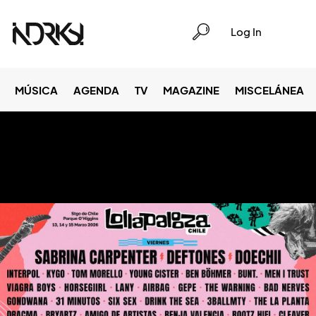
Log In
MÚSICA
AGENDA
TV
MAGAZINE
MISCELÁNEA