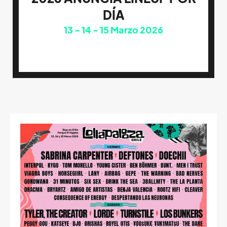
DÍA
13
14
15
Marzo 2026