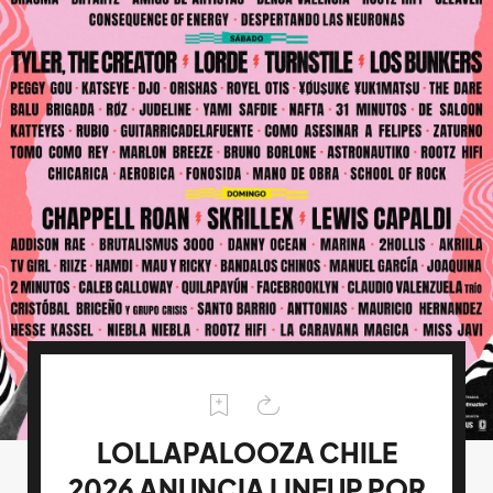
LOLLAPALOOZA CHILE
2026 ANUNCIA LINEUP POR