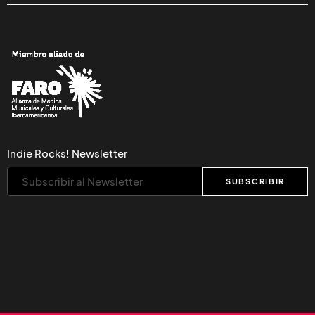
Indie Rocks! Newsletter