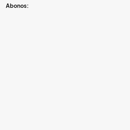
Abonos: