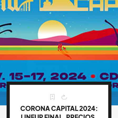
CORONA CAPITAL 2024:
LINEUP FINAL, PRECIOS,