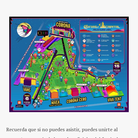
Recuerda que si no puedes asistir, puedes unirte al