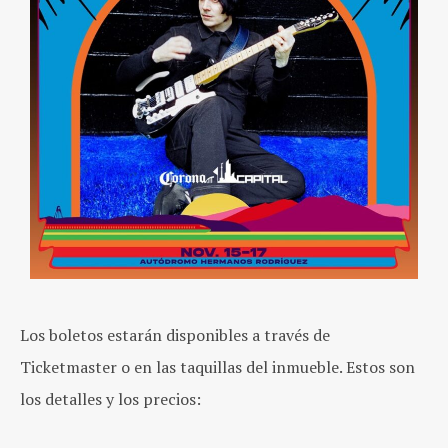
Los boletos estarán disponibles a través de
Ticketmaster o en las taquillas del inmueble. Estos son
los detalles y los precios: