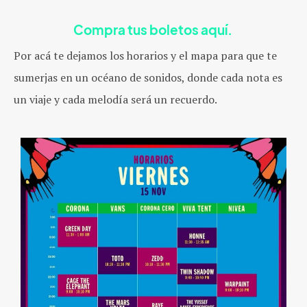
Compra tus boletos aquí.
Por acá te dejamos los horarios y el mapa para que te
sumerjas en un océano de sonidos, donde cada nota es
un viaje y cada melodía será un recuerdo.