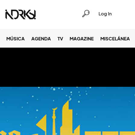
Log In
MÚSICA
AGENDA
TV
MAGAZINE
MISCELÁNEA