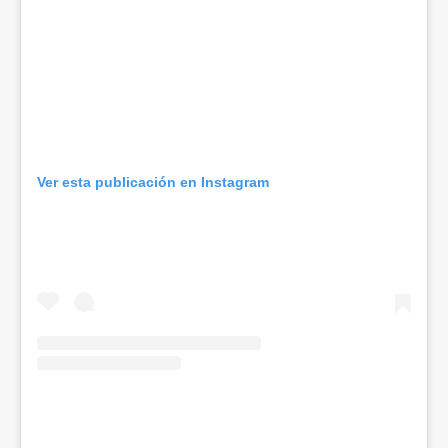
Ver esta publicación en Instagram