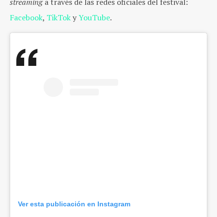
streaming
a través de las redes oficiales del festival:
Facebook
,
TikTok
y
YouTube
.
Ver esta publicación en Instagram