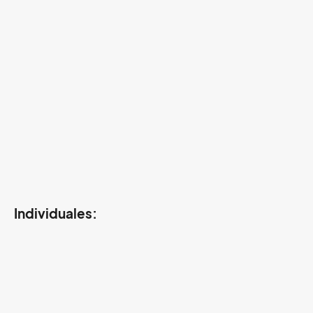
Individuales: