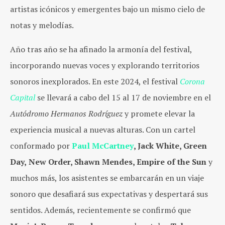
artistas icónicos y emergentes bajo un mismo cielo de
notas y melodías.
Año tras año se ha afinado la armonía del festival,
incorporando nuevas voces y explorando territorios
sonoros inexplorados. En este 2024, el festival
Corona
Capital
se llevará a cabo del 15 al 17 de noviembre en el
Autódromo Hermanos Rodríguez
y promete elevar la
experiencia musical a nuevas alturas. Con un cartel
conformado por
Paul McCartney
, Jack White, Green
Day,
New Order, Shawn Mendes, Empire of the Sun
y
muchos más,
los asistentes se embarcarán en un viaje
sonoro que desafiará sus expectativas y despertará sus
sentidos. Además, recientemente se confirmó que