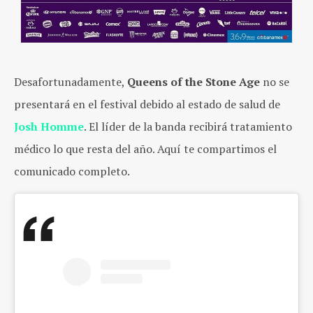
Desafortunadamente,
Queens of the Stone Age
no se
presentará en el festival debido al estado de salud de
Josh Homme
. El líder de la banda recibirá tratamiento
médico lo que resta del año. Aquí te compartimos el
comunicado completo.