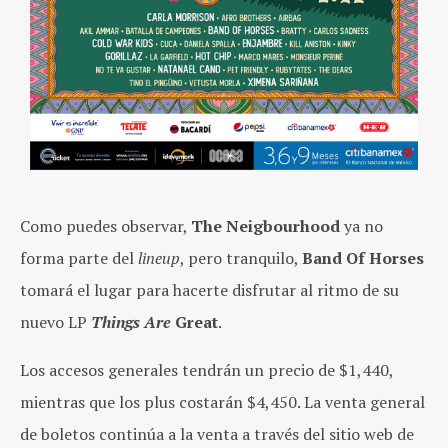
Como puedes observar,
The Neigbourhood
ya no
forma parte del
lineup
, pero tranquilo,
Band Of Horses
tomará el lugar para hacerte disfrutar al ritmo de su
nuevo LP
Things Are
Great
.
Los accesos generales tendrán un precio de $1,440,
mientras que los plus costarán $4,450. La venta general
de boletos continúa a la venta a través del sitio web de