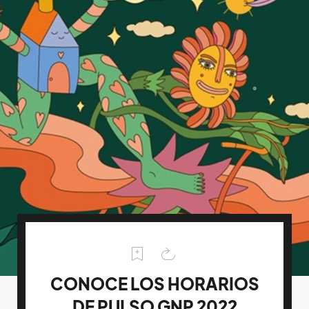
CONOCE LOS HORARIOS
DE PULSO GNP 2022