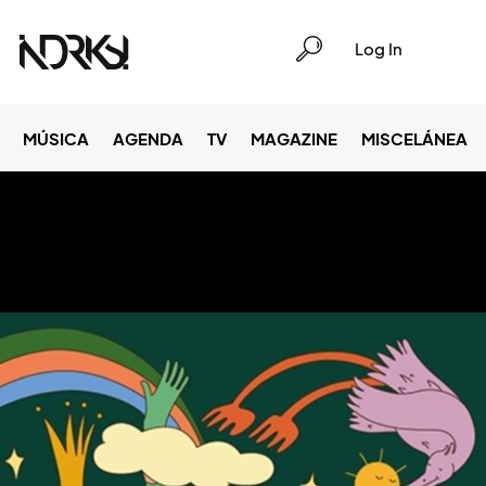
Log In
MÚSICA
AGENDA
TV
MAGAZINE
MISCELÁNEA