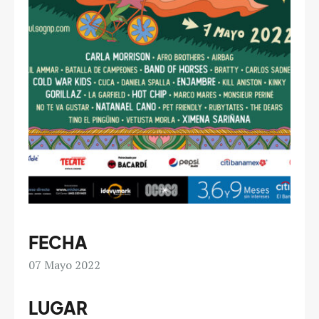
FECHA
07
Mayo 2022
LUGAR