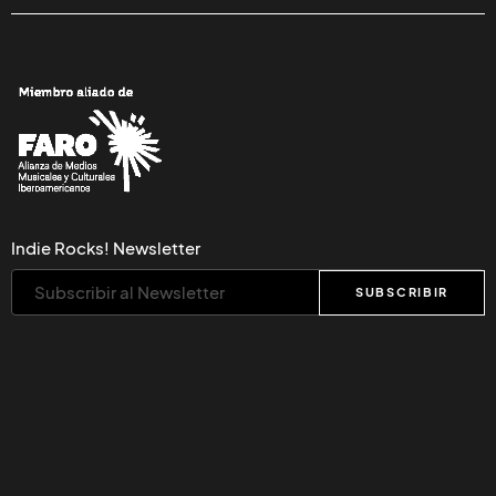
Indie Rocks! Newsletter