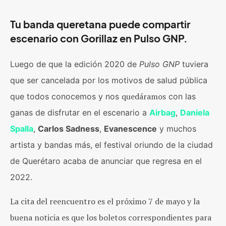
Tu banda queretana puede compartir
escenario con Gorillaz en Pulso GNP.
Luego de que la edición 2020 de
Pulso GNP
tuviera
que ser cancelada por los motivos de salud pública
quedáramos
que todos conocemos y nos
con las
ganas de disfrutar en el escenario a
Airbag
,
Daniela
Spalla
,
Carlos Sadness
,
Evanescence
y muchos
artista y bandas más, el festival oriundo de la ciudad
de Querétaro acaba de anunciar que regresa en el
2022.
La cita del reencuentro es el próximo 7 de mayo y la
buena noticia es que los boletos correspondientes para