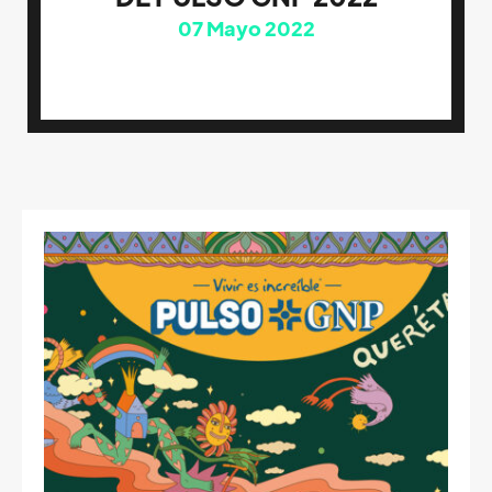
07
Mayo 2022