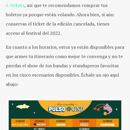
e-tickets
, así que te recomendamos comprar tus
boletos ya porque están volando. Ahora bien, si aún
conservas el ticket de la edición cancelada, tienes
acceso al festival del 2022.
En cuanto a los horarios, estos ya están disponibles para
que armes tu itinerario como mejor te convenga y no te
pierdas el show de tus bandas y standuperos favoritas
en los cinco escenarios disponibles. Échale un ojo aquí
abajo: