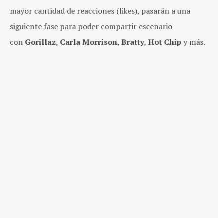
mayor cantidad de reacciones (likes), pasarán a una
siguiente fase para poder compartir escenario
con
Gorillaz
,
Carla Morrison
,
Bratty
,
Hot Chip
y más.