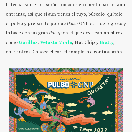
la fecha cancelada serán tomados en cuenta para el año
entrante, así que si aún tienes el tuyo, búscalo, quítale
el polvo y prepárate porque
Pulso
GNP está de regreso y
lo hace con un gran
lineup
en el que destacan nombres
como
Gorillaz
,
Vetusta Morla
,
Hot Chip
y
Bratty
,
entre otros. Conoce el cartel completo a continuación: