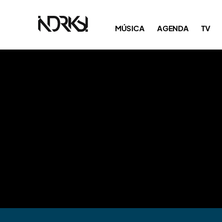
MÚSICA
AGENDA
TV