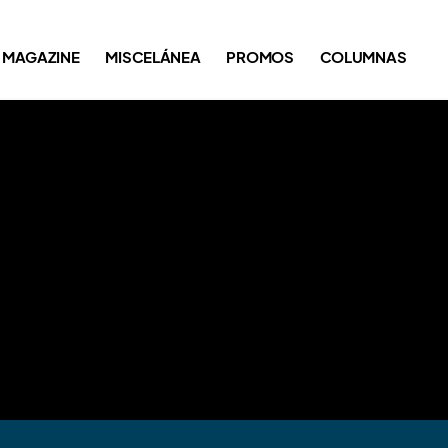
MAGAZINE
MISCELÁNEA
PROMOS
COLUMNAS