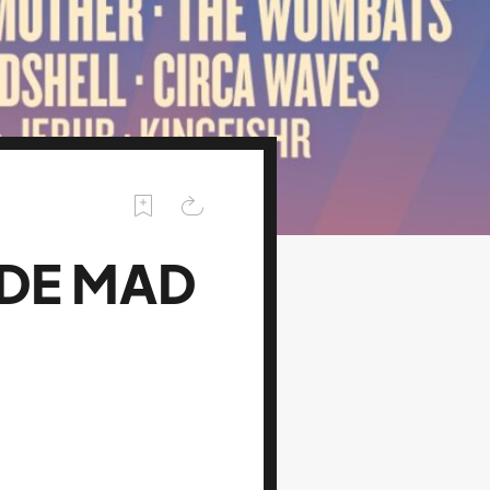
 DE MAD