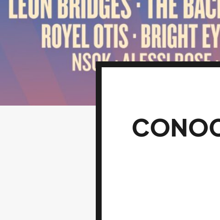
CONOCE