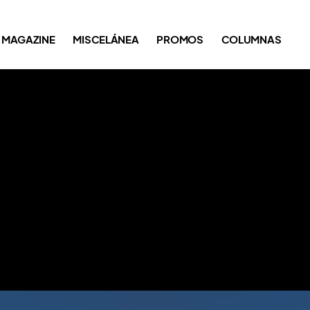
MAGAZINE
MISCELÁNEA
PROMOS
COLUMNAS