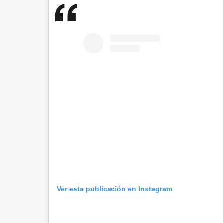
Ver esta publicación en Instagram