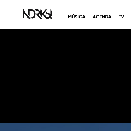
MÚSICA
AGENDA
TV