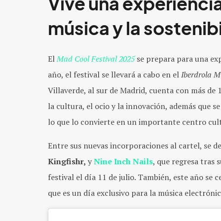
Vive una experiencia 
música y la sostenib
El
Mad Cool Festival 2025
se prepara para una expe
año, el festival se llevará a cabo en el
Iberdrola M
Villaverde, al sur de Madrid, cuenta con más de
la cultura, el ocio y la innovación, además que 
lo que lo convierte en un importante centro cultu
Entre sus nuevas incorporaciones al cartel, se 
Kingfishr,
y
Nine Inch Nails
, que regresa tras
festival el día 11 de julio. También, este año se 
que es un día exclusivo para la música electrónic