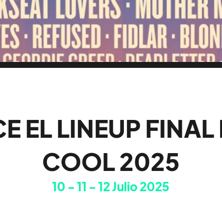
 EL LINEUP FINAL
COOL 2025
10
11
12
Julio 2025