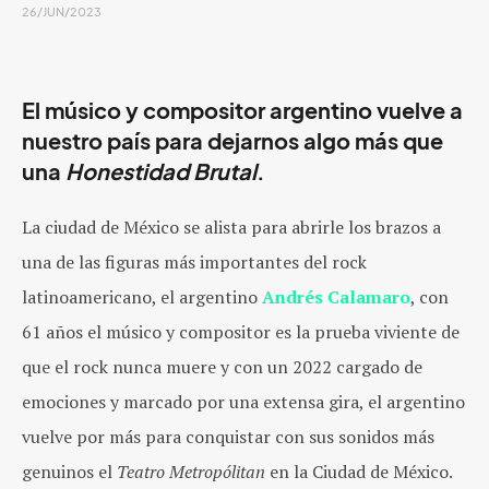
26/JUN/2023
El músico y compositor argentino vuelve a
nuestro país para dejarnos algo más que
una
Honestidad Brutal
.
La ciudad de México se alista para abrirle los brazos a
una de las figuras más importantes del rock
latinoamericano, el argentino
Andrés Calamaro
, con
61 años el músico y compositor es la prueba viviente de
que el rock nunca muere y con un 2022 cargado de
emociones y marcado por una extensa gira, el argentino
vuelve por más para conquistar con sus sonidos más
genuinos el
Teatro Metropólitan
en la Ciudad de México.