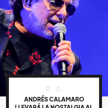
ANDRÉS CALAMARO
LLEVARÁ LA NOSTALGIA AL