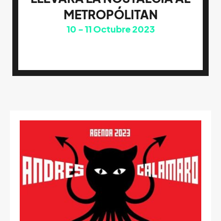
METROPÓLITAN
10
11
Octubre 2023