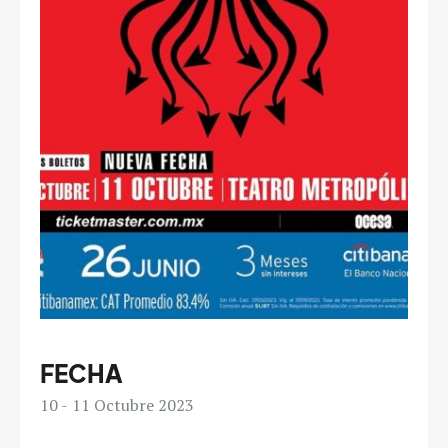
FECHA
10
11
Octubre 2023