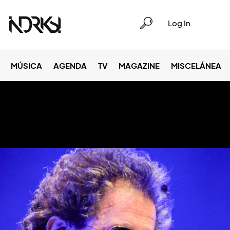
Log In
MÚSICA
AGENDA
TV
MAGAZINE
MISCELÁNEA