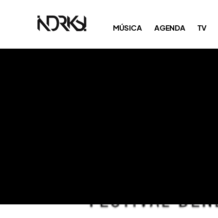
MÚSICA
AGENDA
TV