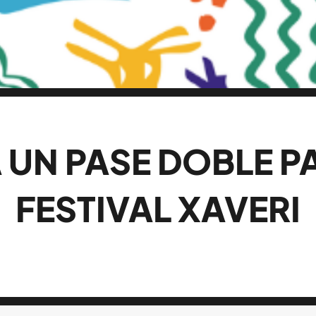
UN PASE DOBLE P
FESTIVAL XAVERI