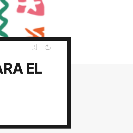
ARA EL