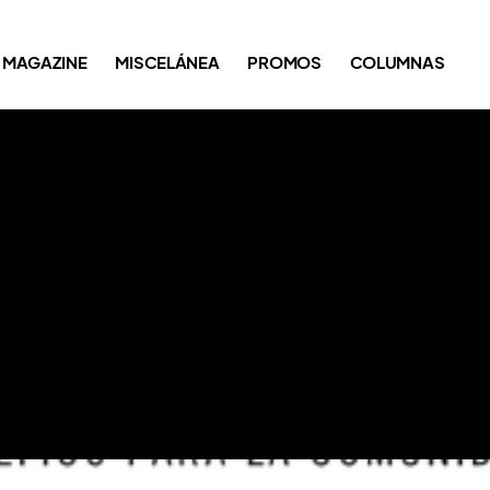
MAGAZINE
MISCELÁNEA
PROMOS
COLUMNAS