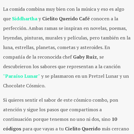
La comida combina muy bien con la música y eso es algo
que
Siddhartha
y
Cielito Querido Café
conocen a la
perfección. Ambas ramas se inspiran en novelas, poemas,
leyendas, pinturas, murales y películas, pero también en la
luna, estrellas, planetas, cometas y asteroides. En
compañía de la reconocida chef
Gaby Ruíz
, se
descubrieron los sabores que representan a la canción
"Paraíso Lunar"
y se plasmaron en un Pretzel Lunar y un
Chocolate Cósmico.
Si quieres sentir el sabor de este cósmico combo, pon
atención y sigue los pasos que compartimos a
continuación porque tenemos no uno ni dos, sino
10
códigos
para que vayas a tu
Cielito Querido
más cercano