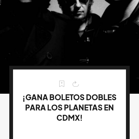
¡GANA BOLETOS DOBLES
PARA LOS PLANETAS EN
CDMX!