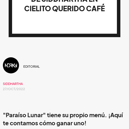
CIELITO QUERIDO CAFÉ
EDITORIAL
SIDDHARTHA
27/OCT/2022
"Paraíso Lunar" tiene su propio menú. ¡Aquí
te contamos cómo ganar uno!