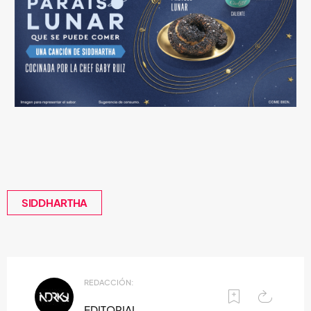
SIDDHARTHA
REDACCIÓN:
EDITORIAL