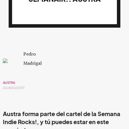
Pedro
Madrigal
AUSTRA
22/AGO/2017
Austra forma parte del cartel de la Semana
Indie Rocks!, y tú puedes estar en este