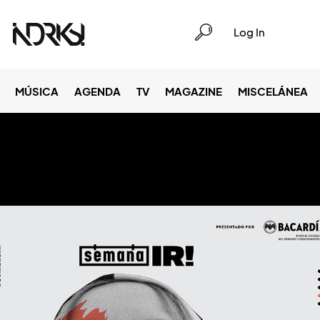
Log In
MÚSICA
AGENDA
TV
MAGAZINE
MISCELÁNEA