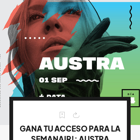
GANA TU ACCESO PARA LA
SEMANAIR!: AUSTRA