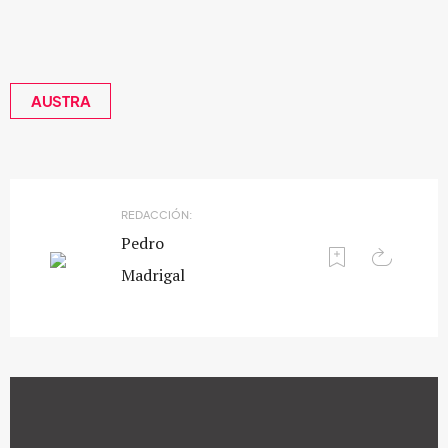
AUSTRA
REDACCIÓN:
Pedro
Madrigal