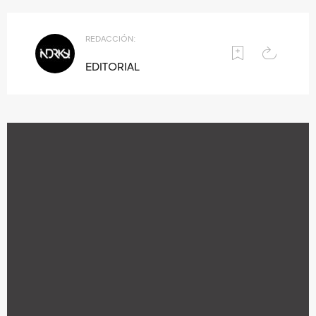
REDACCIÓN:
EDITORIAL