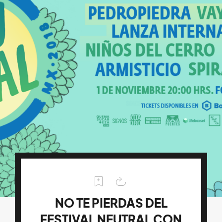
NO TE PIERDAS DEL
FESTIVAL NEUTRAL CON