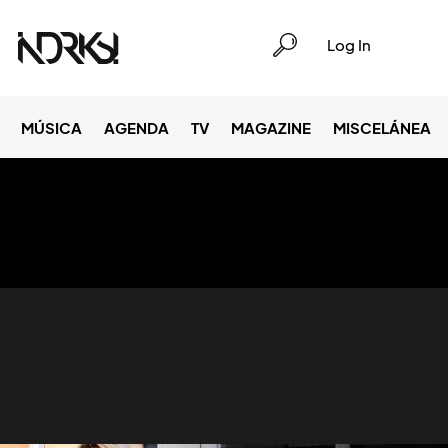
Log In
MÚSICA
AGENDA
TV
MAGAZINE
MISCELÁNEA