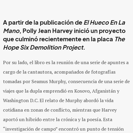
A partir de la publicación de
El Hueco En La
Mano
,
Polly Jean Harvey
inició un proyecto
que culminó recientemente en la placa
The
Hope Six Demolition Project
.
Por su lado, el libro es la reunión de una serie de apuntes a
cargo de la cantautora, acompañados de fotografías
tomadas por Seamus Murphy, consecuencia de una serie de
viajes que la dupla emprendió en Kosovo, Afganistán y
Washington D.C. El relato de Murphy abordó la vida
cotidiana en zonas de conflicto, mientras que Harvey
aportó un híbrido entre la crónica y la poesía. Esta
“investigación de campo” encontró un punto de tensión