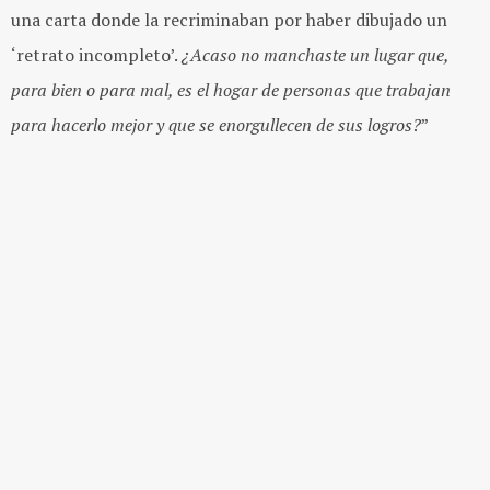
una carta donde la recriminaban por haber dibujado un
‘retrato incompleto’.
¿Acaso no manchaste un lugar que,
para bien o para mal, es el hogar de personas que trabajan
para hacerlo mejor y que se enorgullecen de sus logros?
”