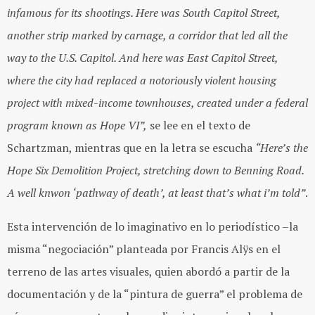
infamous for its shootings. Here was South Capitol Street,
another strip marked by carnage, a corridor that led all the
way to the U.S. Capitol. And here was East Capitol Street,
where the city had replaced a notoriously violent housing
project with mixed-income townhouses, created under a federal
program known as Hope VI”,
se lee en el texto de
Schartzman, mientras que en la letra se escucha
“Here’s the
Hope Six Demolition Project, stretching down to Benning Road.
A well knwon ‘pathway of death’, at least that’s what i’m told”
.
Esta intervención de lo imaginativo en lo periodístico –la
misma “negociación” planteada por Francis Alÿs en el
terreno de las artes visuales, quien abordó a partir de la
documentación y de la “pintura de guerra” el problema de