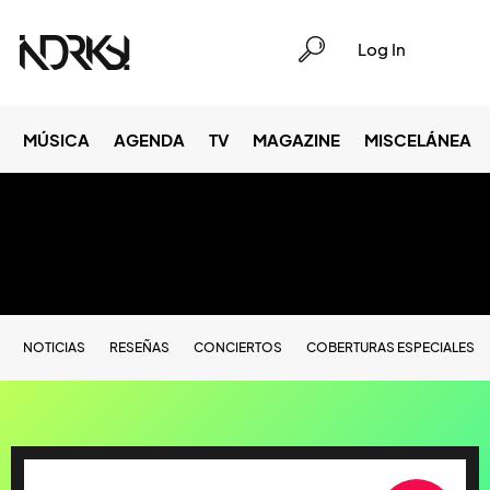
Log In
MÚSICA
AGENDA
TV
MAGAZINE
MISCELÁNEA
NOTICIAS
RESEÑAS
CONCIERTOS
COBERTURAS ESPECIALES