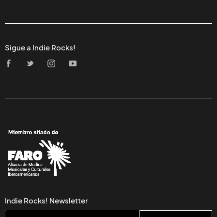
Sigue a Indie Rocks!
Indie Rocks! Newsletter