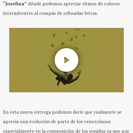
“Josefina”
dónde podemos apreciar ritmos de colores
intermitentes al compás de refinadas letras.
En esta nueva entrega podemos decir que realmente se
aprecia una evolución de parte de los venezolanos
especialmente en la composición de los sonidos ya que por