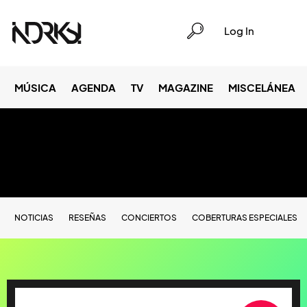
Log In
MÚSICA
AGENDA
TV
MAGAZINE
MISCELÁNEA
NOTICIAS
RESEÑAS
CONCIERTOS
COBERTURAS ESPECIALES