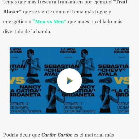
temas que más frescura transmiten por ejemplo
“Trail
Blazer”
que se siente como el tema más fugaz y
energético o
“Men vs Men”
que muestra el lado más
divertido de la banda.
Podría decir que
Caribe Caribe
es el material más