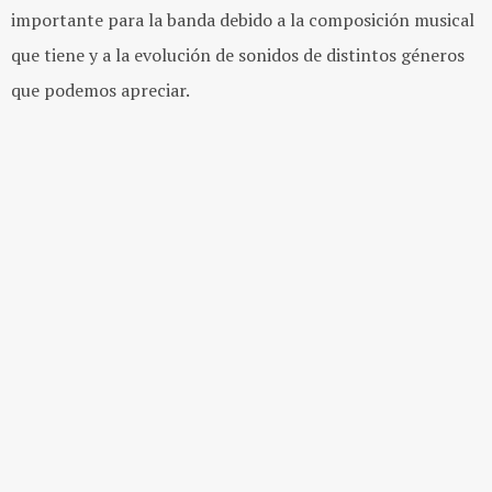
importante para la banda debido a la composición musical
que tiene y a la evolución de sonidos de distintos géneros
que podemos apreciar.