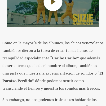
Cómo en la mayoría de los álbumes, los chicos venezolanos
también se dieron a la tarea de crear temas llenos de
tranquilidad especialmente
“Caribe Caribe”
que además
de ser el tema que le da el nombre al álbum, también es
una pista que muestra la experimentación de sonidos o
“El
Paraíso Perdido”
dónde podemos sentir como
transciende el tiempo y muestra los sonidos más frescos.
Sin embargo, no nos podemos ir sin antes hablar de los