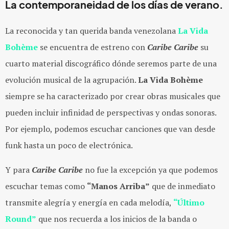
La contemporaneidad de los días de verano.
La reconocida y tan querida banda venezolana
La Vida
Bohème
se encuentra de estreno con
Caribe Caribe
su
cuarto material discográfico dónde seremos parte de una
evolución musical de la agrupación.
La Vida Bohème
siempre se ha caracterizado por crear obras musicales que
pueden incluir infinidad de perspectivas y ondas sonoras.
Por ejemplo, podemos escuchar canciones que van desde
funk hasta un poco de electrónica.
Y para
Caribe Caribe
no fue la excepción ya que podemos
escuchar temas como
“Manos Arriba”
que de inmediato
transmite alegría y energía en cada melodía,
“Último
Round”
que nos recuerda a los inicios de la banda o