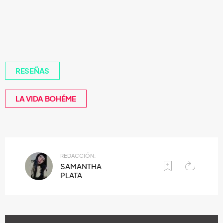
RESEÑAS
LA VIDA BOHÉME
REDACCIÓN:
SAMANTHA
PLATA