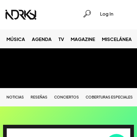
Log In
MÚSICA
AGENDA
TV
MAGAZINE
MISCELÁNEA
NOTICIAS
RESEÑAS
CONCIERTOS
COBERTURAS ESPECIALES