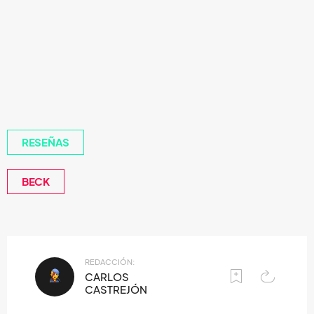
RESEÑAS
BECK
REDACCIÓN:
CARLOS
CASTREJÓN