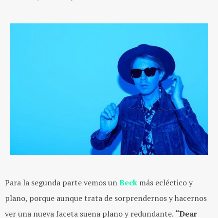
Para la segunda parte vemos un
Beck
más ecléctico y
plano, porque aunque trata de sorprendernos y hacernos
ver una nueva faceta suena plano y redundante.
“
Dear