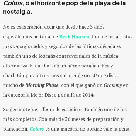
Colors
, o el horizonte pop de la playa de la
nostalgia.
No es exageración decir que desde hace 3 años
esperábamos material de
Beck Hansen
. Uno de los artistas
más vanagloriados y seguidos de las últimas década es
también uno de los más controversiales de la música
alternativa. El que ha sido un héroe para muchos y
charlatán para otros, nos sorprende un LP que dista
mucho de
Morning Phase
, con el que ganó un
Grammy
en
la categoría Mejor Disco por allá de 2014.
Su decimotercer álbum de estudio es también uno de los
más completos. Con más de 36 meses de preparación y
planeación,
Colors
es una muestra de porqué vale la pena