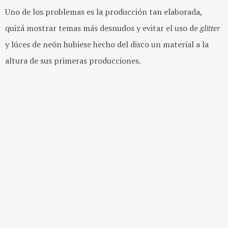
Uno de los problemas es la producción tan elaborada,
quizá mostrar temas más desnudos y evitar el uso de
glitter
y lúces de neón hubiese hecho del disco un material a la
altura de sus primeras producciones.