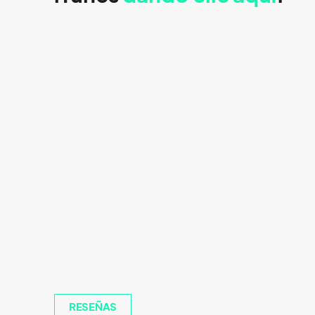
RESEÑAS