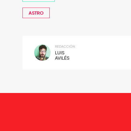
ASTRO
REDACCIÓN:
LUIS
AVILÉS