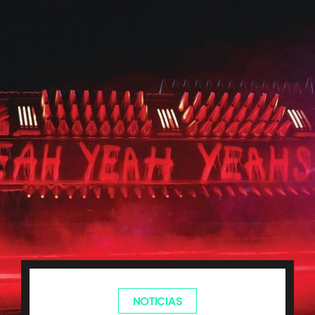
NOTICIAS