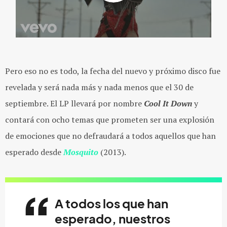
Pero eso no es todo, la fecha del nuevo y próximo disco fue
revelada y será nada más y nada menos que el 30 de
septiembre. El LP llevará por nombre
Cool It Down
y
contará con ocho temas que prometen ser una explosión
de emociones que no defraudará a todos aquellos que han
esperado desde
Mosquito
(2013).
A todos los que han
esperado, nuestros