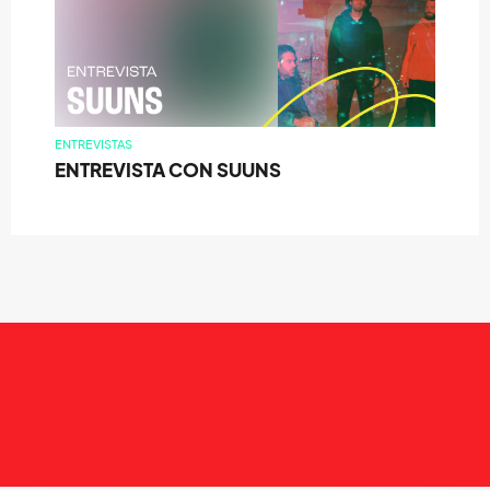
ENTREVISTAS
ENTREVISTA CON SUUNS