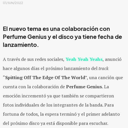
01/JUN/2022
El nuevo tema es una colaboración con
Perfume Genius y el disco ya tiene fecha de
lanzamiento.
A través de sus redes sociales,
Yeah Yeah Yeahs
, anunció
hace algunos días el próximo lanzamiento del
track
“
Spitting Off The Edge Of The World
”, una canción que
cuenta con la colaboración de
Perfume Genius
. La
emoción incrementó ya que también se compartieron
fotos individuales de los integrantes de la banda. Para
fortuna de todos, la espera terminó y el primer adelanto
del próximo disco ya está disponible para escuchar.