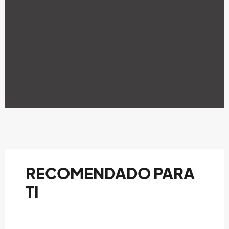
RECOMENDADO PARA
TI