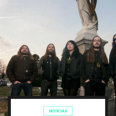
NOTICIAS