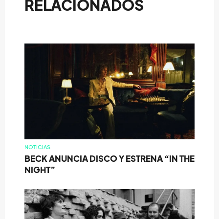
RELACIONADOS
NOTICIAS
BECK ANUNCIA DISCO Y ESTRENA “IN THE
NIGHT”