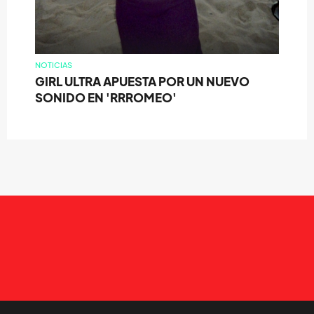
NOTICIAS
GIRL ULTRA APUESTA POR UN NUEVO
SONIDO EN 'RRROMEO'