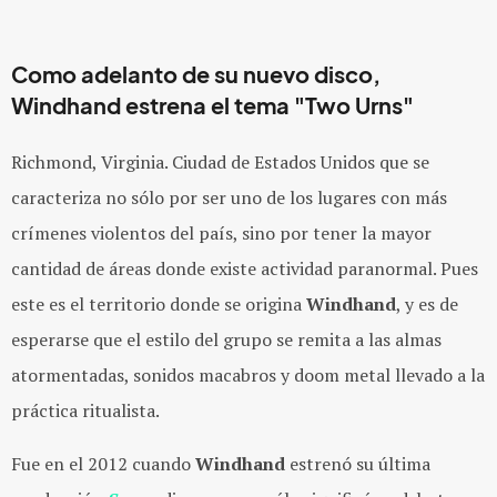
Como adelanto de su nuevo disco,
Windhand estrena el tema "Two Urns"
Richmond, Virginia. Ciudad de Estados Unidos que se
caracteriza no sólo por ser uno de los lugares con más
crímenes violentos del país, sino por tener la mayor
cantidad de áreas donde existe actividad paranormal. Pues
este es el territorio donde se origina
Windhand
, y es de
esperarse que el estilo del grupo se remita a las almas
atormentadas, sonidos macabros y doom metal llevado a la
práctica ritualista.
Fue en el 2012 cuando
Windhand
estrenó su última