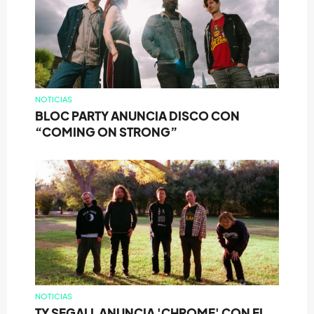
NOTICIAS
BLOC PARTY ANUNCIA DISCO CON
“COMING ON STRONG”
NOTICIAS
TY SEGALL ANUNCIA 'CHROME' CON EL