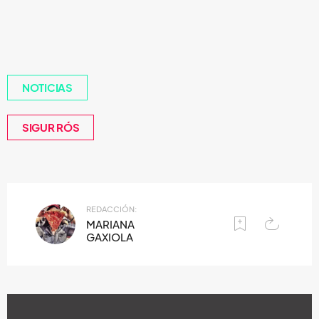
NOTICIAS
SIGUR RÓS
REDACCIÓN:
MARIANA
GAXIOLA