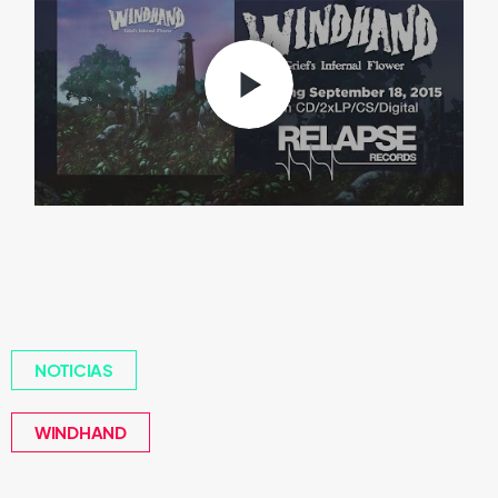
NOTICIAS
WINDHAND