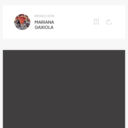
REDACCIÓN:
MARIANA
GAXIOLA