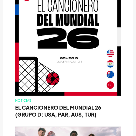
NOTICIAS
EL CANCIONERO DEL MUNDIAL 26
(GRUPO D: USA, PAR, AUS, TUR)