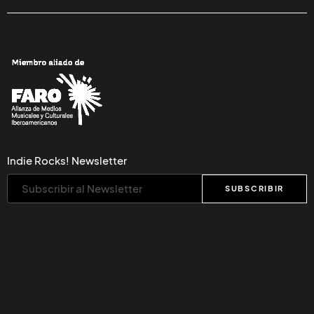
Indie Rocks! Newsletter