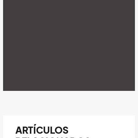
ARTÍCULOS