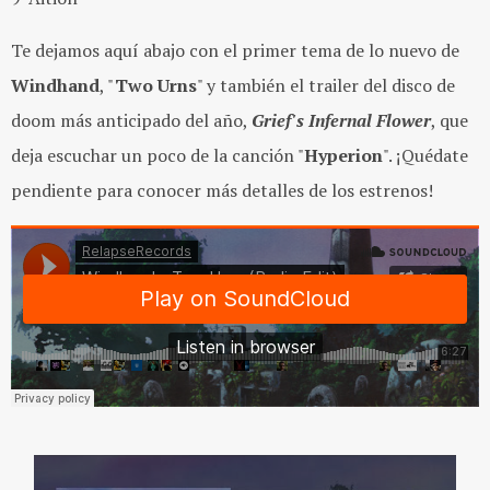
Te dejamos aquí abajo con el primer tema de lo nuevo de
Windhand
, "
Two Urns
" y también el trailer del disco de
doom más anticipado del año,
Grief's Infernal Flower
, que
deja escuchar un poco de la canción "
Hyperion
". ¡Quédate
pendiente para conocer más detalles de los estrenos!