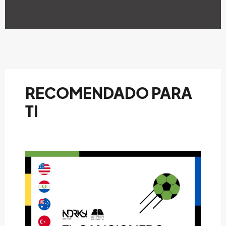
RECOMENDADO PARA
TI