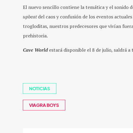
El nuevo sencillo contiene la temática y el sonido 
upbeat
del caos y confusión de los eventos actuale
trogloditas, nuestros predecesores que vivían fuera 
prehistoria.
Cave World
estará disponible el 8 de julio, saldrá a
NOTICIAS
VIAGRA BOYS