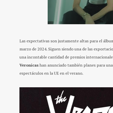
Las expectativas son justamente altas para el
álb
marzo de 2024. Siguen siendo una de las exportacio
una incontable cantidad de premios internacionales
Veronicas
han anunciado también planes para una
espectáculos en la UE en el verano.