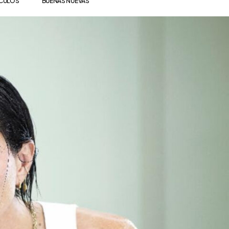
ÍCULOS
BUENAS NUEVAS