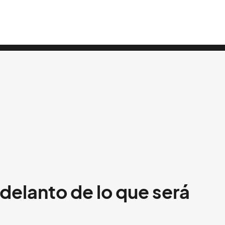
delanto de lo que será