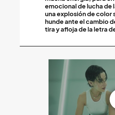
emocional de lucha de l
una explosión de color 
hunde ante el cambio d
tira y afloja de la letra 