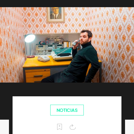
NOTICIAS