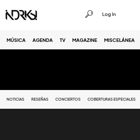
Log In
MÚSICA
AGENDA
TV
MAGAZINE
MISCELÁNEA
NOTICIAS
RESEÑAS
CONCIERTOS
COBERTURAS ESPECIALES