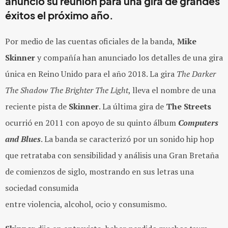
anunció su reunión para una gira de grandes
éxitos el próximo año.
Por medio de las cuentas oficiales de la banda,
Mike
Skinner
y compañía han anunciado los detalles de una gira
única en Reino Unido para el año 2018. La gira
The Darker
The Shadow The Brighter The Light
, lleva el nombre de una
reciente pista de
Skinner
. La última gira de
The Streets
ocurrió en 2011 con apoyo de su quinto álbum
Computers
and Blues
. La banda se caracterizó por un sonido hip hop
que retrataba con sensibilidad y análisis una Gran Bretaña
de comienzos de siglo, mostrando en sus letras una
sociedad consumida
entre violencia, alcohol, ocio y consumismo.