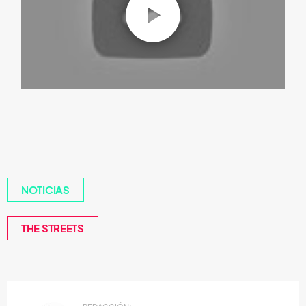
NOTICIAS
THE STREETS