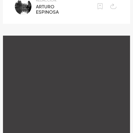
REDACCIÓN:
ARTURO
ESPINOSA