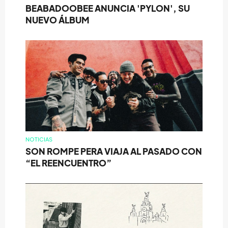
BEABADOOBEE ANUNCIA 'PYLON', SU
NUEVO ÁLBUM
NOTICIAS
SON ROMPE PERA VIAJA AL PASADO CON
“EL REENCUENTRO”