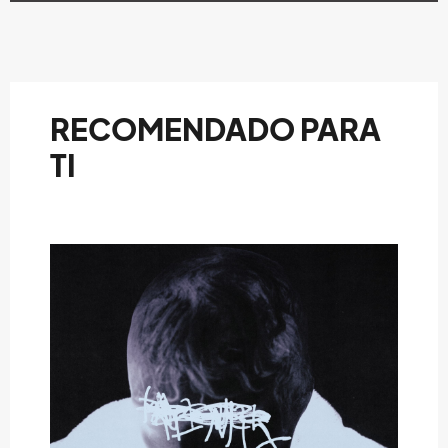
RECOMENDADO PARA
TI