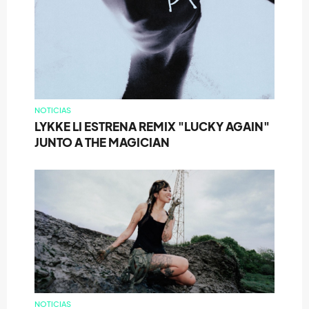
NOTICIAS
LYKKE LI ESTRENA REMIX "LUCKY AGAIN"
JUNTO A THE MAGICIAN
NOTICIAS