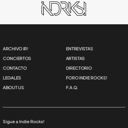
NOTICIAS