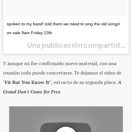
spoken to my band! told them we need to sing the old songs!
on sale 9am Friday 13th
Una publicación compartida po
Y aunque no fue confirmado nuevo material, con una
reunión todo puede concretarse. Te dejamos el video de
"Fit But You Know It"
, extracto de su segunda placa
A
Grand Don't Come for Free
.