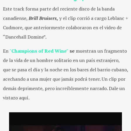
Este track forma parte del reciente disco de la banda
canadiense,
Brill Bruisers,
y el clip corrió a cargo Leblanc +
Cudmore, que anteriormente colaboraron en el video de
“Dancehall Domine”.
En
"
Champions of Red Wine"
se
muestran un fragmento
de la vida de un hombre solitario en un país extranjero,
que se pasa el día y la noche en los bares del barrio cubano,
acechando a una mujer que jamás podrá tener. Un clip por
demás deprimente, pero increíblemente narrado. Dale un
vistazo aquí.