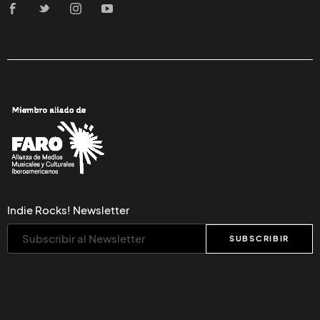
Indie Rocks! Newsletter