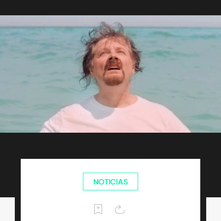
NOTICIAS