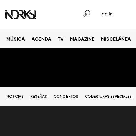
Log In
MÚSICA
AGENDA
TV
MAGAZINE
MISCELÁNEA
NOTICIAS
RESEÑAS
CONCIERTOS
COBERTURAS ESPECIALES