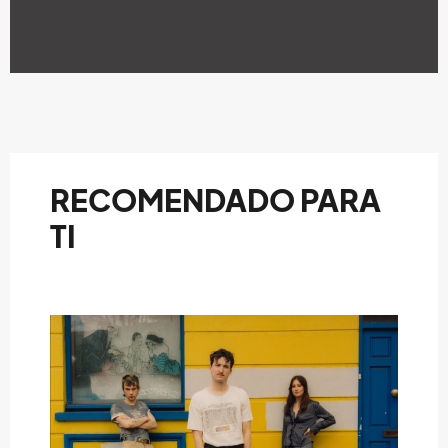
RECOMENDADO PARA
TI