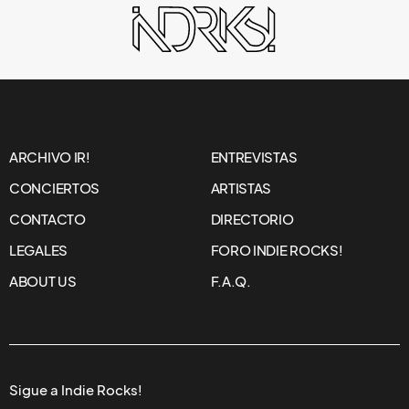
ARCHIVO IR!
ENTREVISTAS
CONCIERTOS
ARTISTAS
CONTACTO
DIRECTORIO
LEGALES
FORO INDIE ROCKS!
ABOUT US
F.A.Q.
Sigue a Indie Rocks!