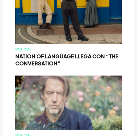
NOTICIAS
NATION OF LANGUAGE LLEGA CON “THE
CONVERSATION”
NOTICIAS