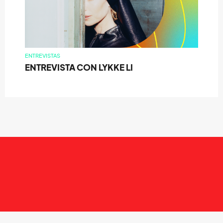
ENTREVISTAS
ENTREVISTA CON LYKKE LI