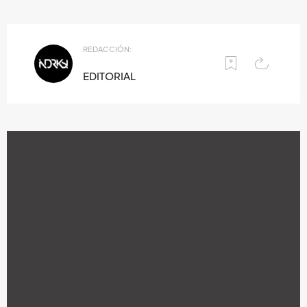
REDACCIÓN:
EDITORIAL