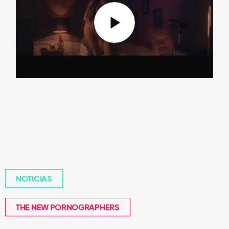
NOTICIAS
THE NEW PORNOGRAPHERS