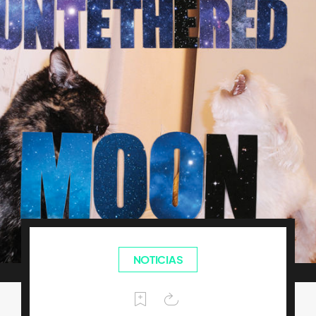
NOTICIAS