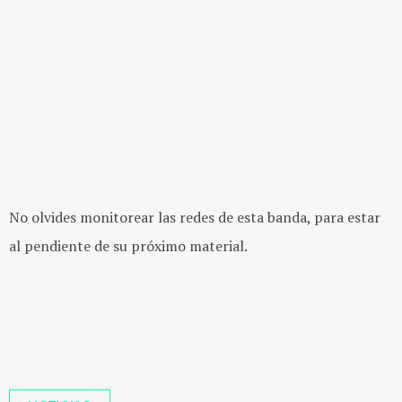
No olvides monitorear las redes de esta banda, para estar
al pendiente de su próximo material.