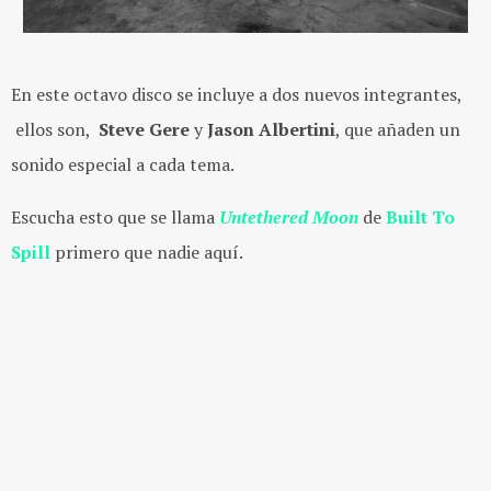
En este octavo disco se incluye a dos nuevos integrantes,
ellos son,
Steve Gere
y
Jason Albertini
, que añaden un
sonido especial a cada tema.
Escucha esto que se llama
Untethered Moon
de
Built To
Spill
primero que nadie aquí.