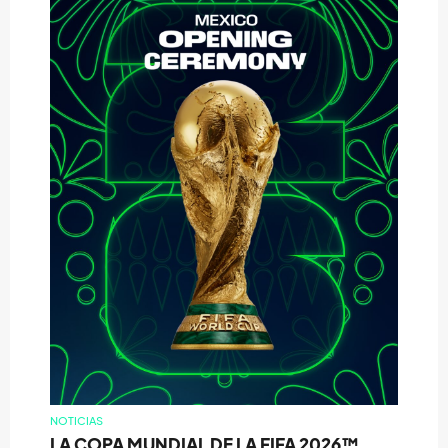
NOTICIAS
LA COPA MUNDIAL DE LA FIFA 2026™