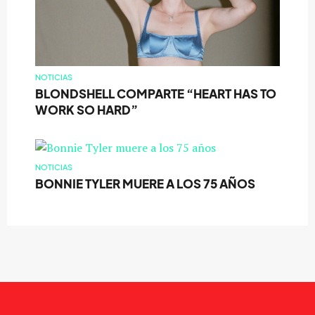
NOTICIAS
BLONDSHELL COMPARTE “HEART HAS TO
WORK SO HARD”
NOTICIAS
BONNIE TYLER MUERE A LOS 75 AÑOS