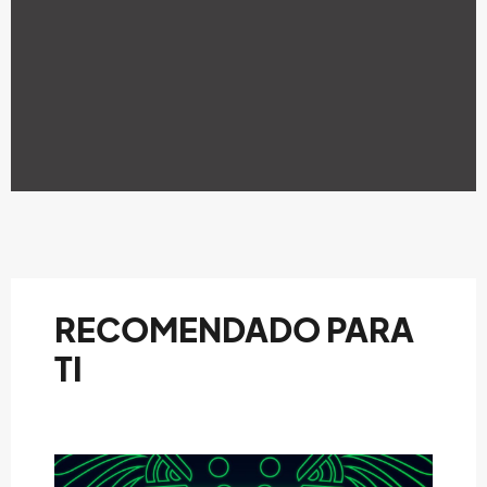
RECOMENDADO PARA
TI