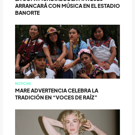
ARRANCARÁ CON MÚSICA EN EL ESTADIO
BANORTE
NOTICIAS
MARE ADVERTENCIA CELEBRA LA
TRADICIÓN EN “VOCES DE RAÍZ”