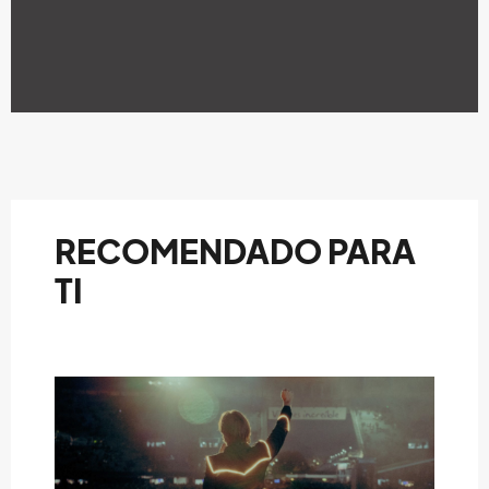
RECOMENDADO PARA
TI