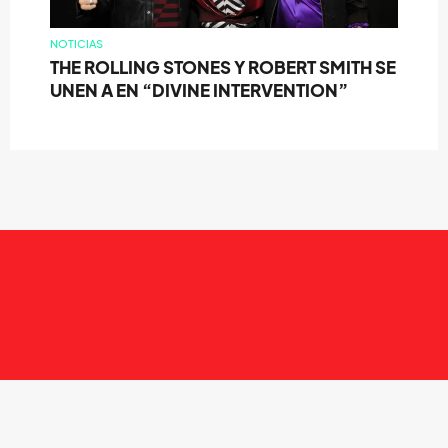
NOTICIAS
THE ROLLING STONES Y ROBERT SMITH SE
UNEN A EN “DIVINE INTERVENTION”