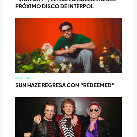
PRÓXIMO DISCO DE INTERPOL
NOTICIAS
SUN HAZE REGRESA CON “REDEEMED”