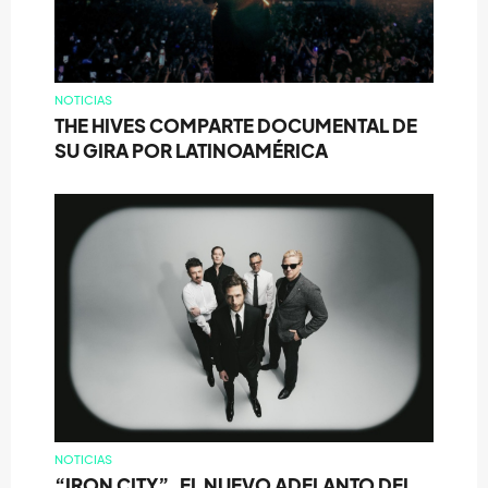
NOTICIAS
THE HIVES COMPARTE DOCUMENTAL DE
SU GIRA POR LATINOAMÉRICA
NOTICIAS
“IRON CITY”, EL NUEVO ADELANTO DEL