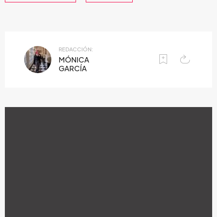
REDACCIÓN:
MÓNICA
GARCÍA