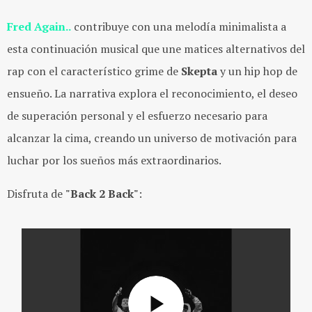
Fred Again..
contribuye con una melodía minimalista a
esta continuación musical que une matices alternativos del
rap con el característico grime de
Skepta
y un hip hop de
ensueño. La narrativa explora el reconocimiento, el deseo
de superación personal y el esfuerzo necesario para
alcanzar la cima, creando un universo de motivación para
luchar por los sueños más extraordinarios.
Disfruta de
"Back 2 Back"
: