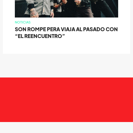
NOTICIAS
SON ROMPE PERA VIAJA AL PASADO CON
“EL REENCUENTRO”