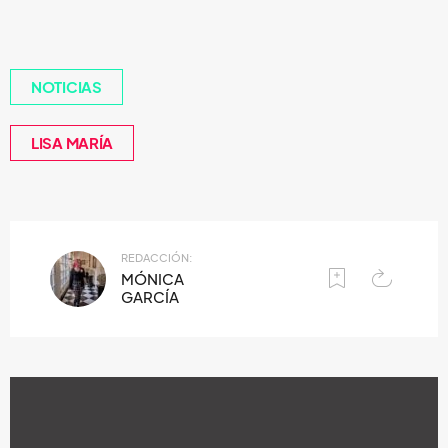
NOTICIAS
LISA MARÍA
REDACCIÓN:
MÓNICA
GARCÍA