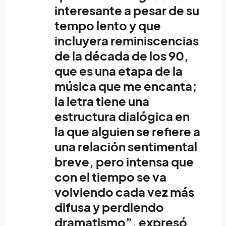
interesante a pesar de su
tempo lento y que
incluyera reminiscencias
de la década de los 90,
que es una etapa de la
música que me encanta;
la letra tiene una
estructura dialógica en
la que alguien se refiere a
una relación sentimental
breve, pero intensa que
con el tiempo se va
volviendo cada vez más
difusa y perdiendo
dramatismo”, expresó