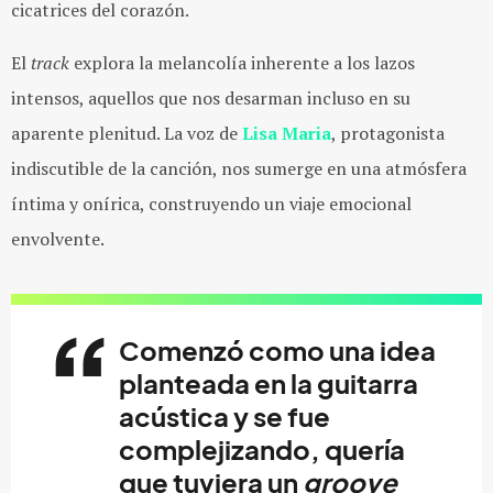
cicatrices del corazón.
El
track
explora la melancolía inherente a los lazos
intensos, aquellos que nos desarman incluso en su
aparente plenitud. La voz de
Lisa Maria
, protagonista
indiscutible de la canción, nos sumerge en una atmósfera
íntima y onírica, construyendo un viaje emocional
envolvente.
Comenzó como una idea
planteada en la guitarra
acústica y se fue
complejizando, quería
que tuviera un
groove