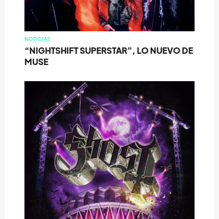
NOTICIAS
“NIGHTSHIFT SUPERSTAR”, LO NUEVO DE
MUSE