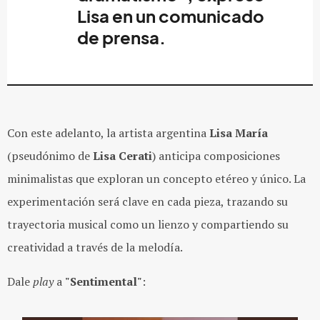
Lisa en un comunicado
de prensa.
Con este adelanto, la artista argentina
Lisa María
(pseudónimo de
Lisa Cerati
) anticipa composiciones
minimalistas que exploran un concepto etéreo y único. La
experimentación será clave en cada pieza, trazando su
trayectoria musical como un lienzo y compartiendo su
creatividad a través de la melodía.
Dale
play
a
"Sentimental"
: