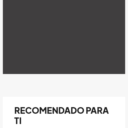
RECOMENDADO PARA
TI