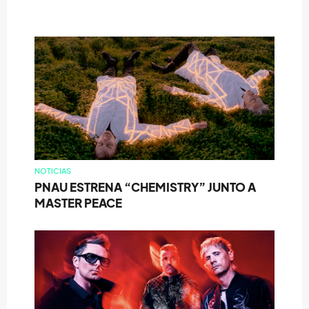
NOTICIAS
PNAU ESTRENA “CHEMISTRY” JUNTO A
MASTER PEACE