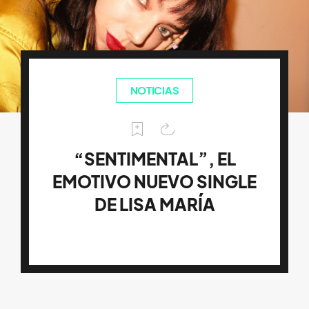
NOTICIAS
“SENTIMENTAL”, EL
EMOTIVO NUEVO SINGLE
DE LISA MARÍA