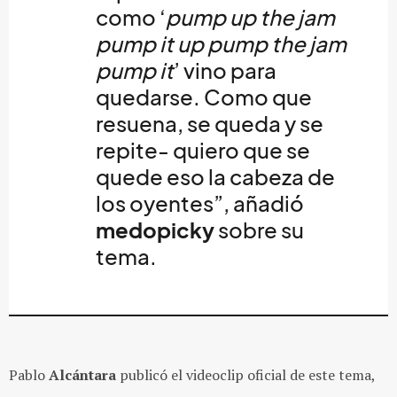
como ‘
pump up the jam
pump it up pump the jam
pump it
’ vino para
quedarse. Como que
resuena, se queda y se
repite- quiero que se
quede eso la cabeza de
los oyentes”, añadió
medopicky
sobre su
tema.
Pablo
Alcántara
publicó el videoclip oficial de este tema,