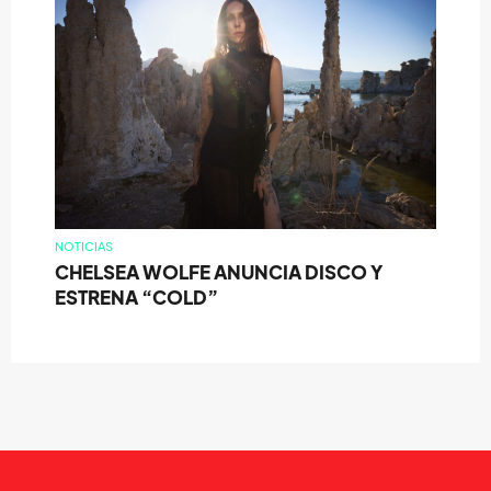
NOTICIAS
CHELSEA WOLFE ANUNCIA DISCO Y
ESTRENA “COLD”