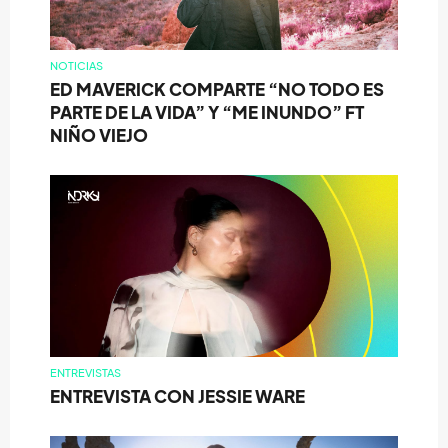
NOTICIAS
ED MAVERICK COMPARTE “NO TODO ES
PARTE DE LA VIDA” Y “ME INUNDO” FT
NIÑO VIEJO
ENTREVISTAS
ENTREVISTA CON JESSIE WARE