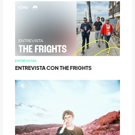
ENTREVISTAS
ENTREVISTA CON THE FRIGHTS