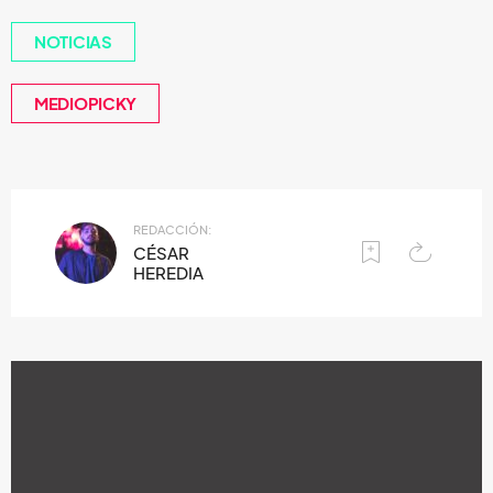
NOTICIAS
MEDIOPICKY
REDACCIÓN:
CÉSAR
HEREDIA