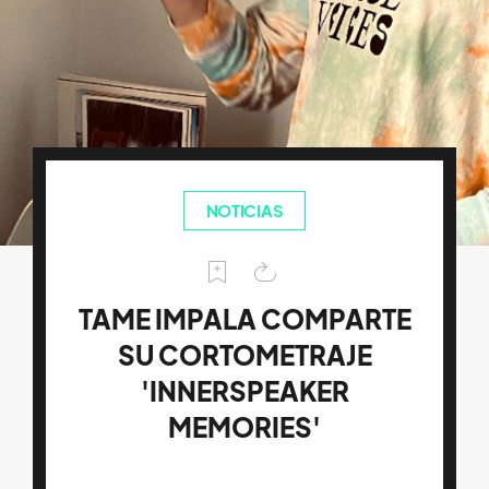
NOTICIAS
TAME IMPALA COMPARTE
SU CORTOMETRAJE
'INNERSPEAKER
MEMORIES'