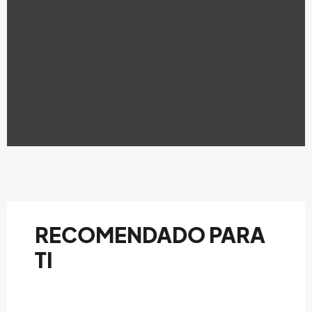
RECOMENDADO PARA
TI