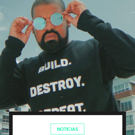
NOTICIAS