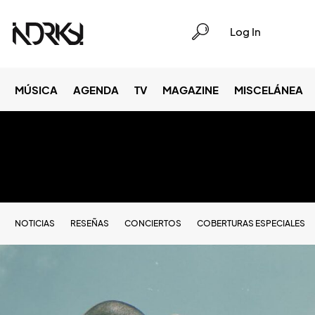
Log In
MÚSICA
AGENDA
TV
MAGAZINE
MISCELÁNEA
NOTICIAS
RESEÑAS
CONCIERTOS
COBERTURAS ESPECIALES