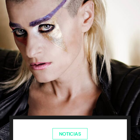
NOTICIAS