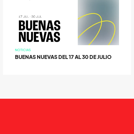
NOTICIAS
BUENAS NUEVAS DEL 17 AL 30 DE JULIO