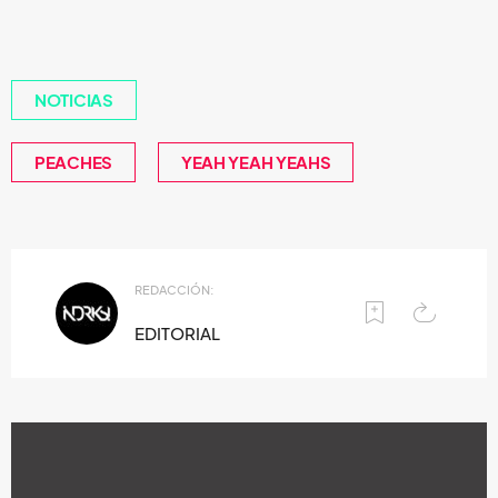
NOTICIAS
PEACHES
YEAH YEAH YEAHS
REDACCIÓN:
EDITORIAL