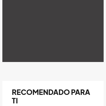
RECOMENDADO PARA
TI