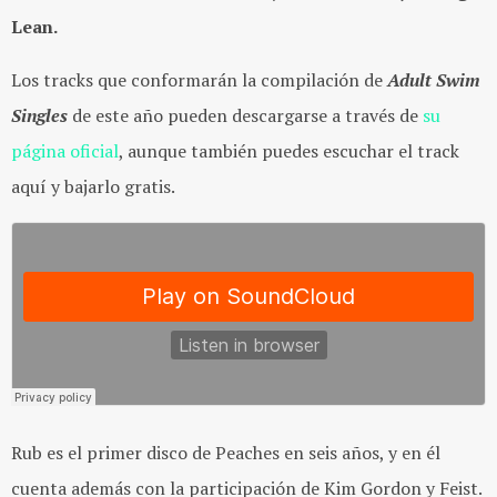
Lean.
Los tracks que conformarán la compilación de
Adult Swim
Singles
de este año pueden descargarse a través de
su
página oficial
, aunque también puedes escuchar el track
aquí y bajarlo gratis.
Rub es el primer disco de Peaches en seis años, y en él
cuenta además con la participación de Kim Gordon y Feist.