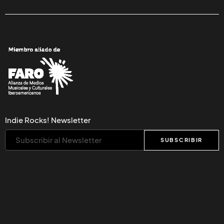
Indie Rocks! Newsletter