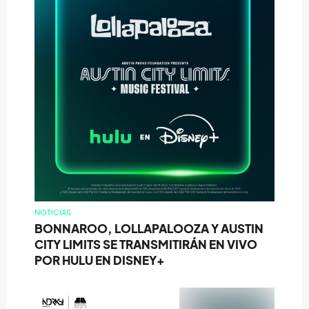
NOTICIAS
BONNAROO, LOLLAPALOOZA Y AUSTIN
CITY LIMITS SE TRANSMITIRÁN EN VIVO
POR HULU EN DISNEY+