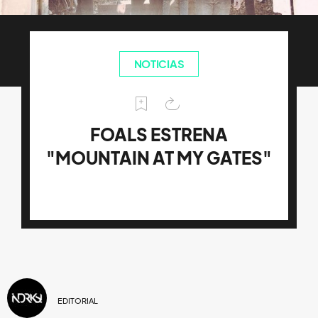
NOTICIAS
FOALS ESTRENA
"MOUNTAIN AT MY GATES"
EDITORIAL