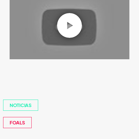
NOTICIAS
FOALS