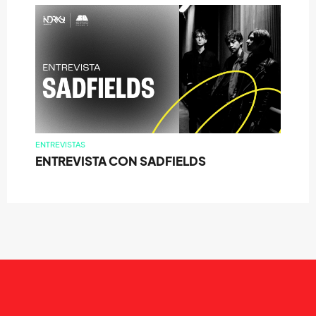
ENTREVISTAS
ENTREVISTA CON SADFIELDS