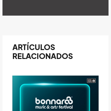
ARTÍCULOS
RELACIONADOS