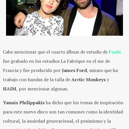
Cabe mencionar que el cuarto álbum de estudio de
Foals
fue grabado en los estudios La Fabrique en el sur de
Francia y fue producido por
James Ford
, mismo que ha
trabajo con bandas de la talla de
Arctic Monkeys
y
HAIM
,
por mencionar algunas.
Yannis Philippakis
ha dicho que los temas de inspiración
para este nuevo disco son tan comunes como la identidad
cultural, la ansiedad generacional, el pesimismo y la