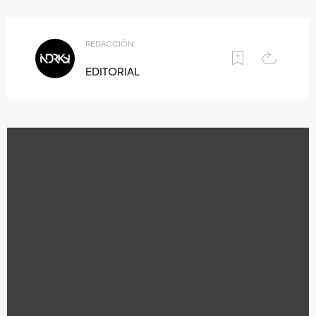
REDACCIÓN:
EDITORIAL