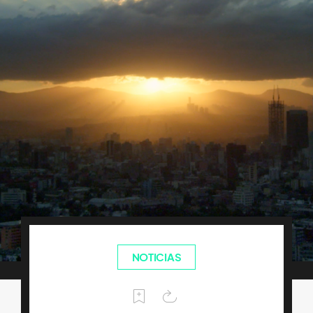
NOTICIAS