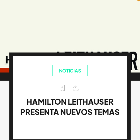
NOTICIAS
HAMILTON LEITHAUSER
PRESENTA NUEVOS TEMAS