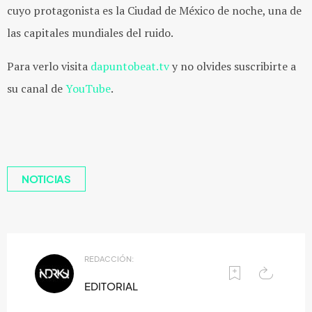
cuyo protagonista es la Ciudad de México de noche, una de
las capitales mundiales del ruido.
Para verlo visita
dapuntobeat.tv
y no olvides suscribirte a
su canal de
YouTube
.
NOTICIAS
REDACCIÓN:
EDITORIAL