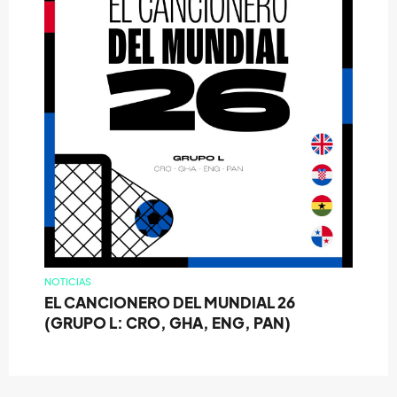
NOTICIAS
EL CANCIONERO DEL MUNDIAL 26
(GRUPO L: CRO, GHA, ENG, PAN)