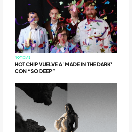
NOTICIAS
HOT CHIP VUELVE A 'MADE IN THE DARK'
CON “SO DEEP”