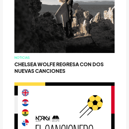
NOTICIAS
CHELSEA WOLFE REGRESA CON DOS
NUEVAS CANCIONES