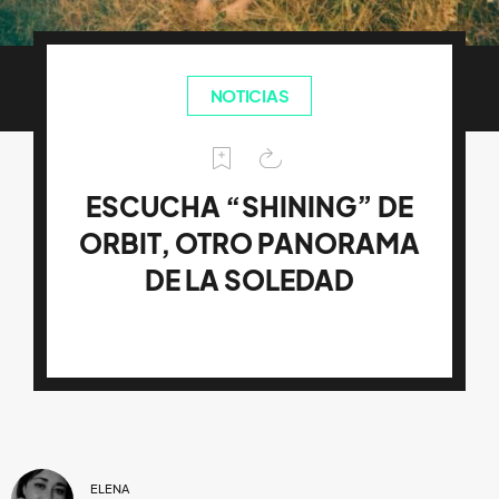
NOTICIAS
ESCUCHA “SHINING” DE
ORBIT, OTRO PANORAMA
DE LA SOLEDAD
ELENA