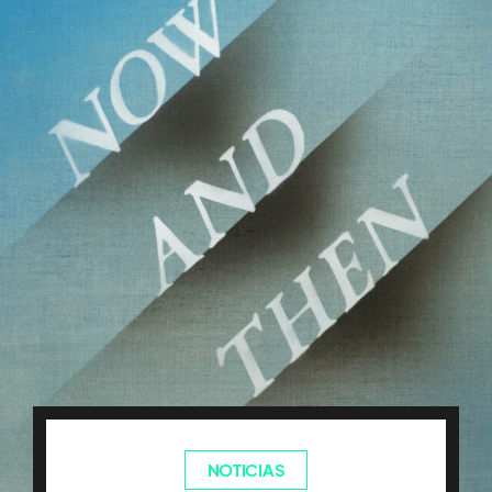
NOTICIAS